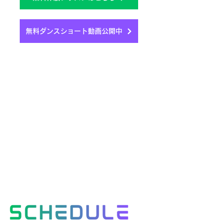
無料ダンスショート動画公開中