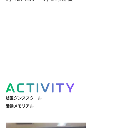
旭区ダンススクール
活動メモリアル