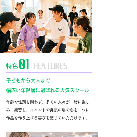
子どもから大人まで
幅広い年齢層に選ばれる人気スクール
年齢や性別を問わず、多くの人々が一緒に楽し
み、練習し、イベントや発表の場で心を一つに
作品を作り上げる喜びを感じていただけます。