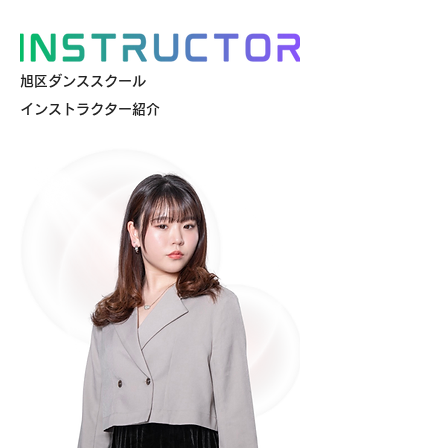
旭区ダンススクール
インストラクター紹介