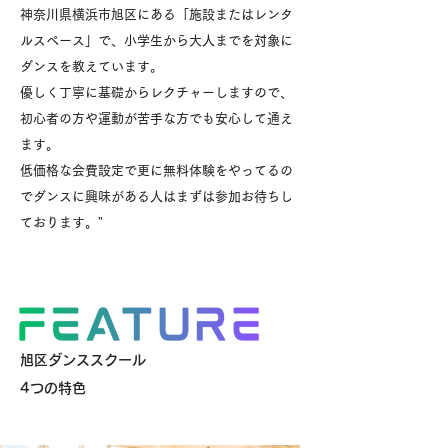
神奈川県横浜市旭区にある「施設またはレンタ
ルスペース」で、小学生から大人までを対象に
ダンスを教えています。
優しく丁寧に基礎からレクチャーしますので、
初心者の方や運動が苦手な方でも安心して通え
ます。
低価格な会費設定で更に無料体験をやってるの
でダンスに興味がある人はまずは参加お待ちし
ております。"
旭区ダンススクール
4つの特色