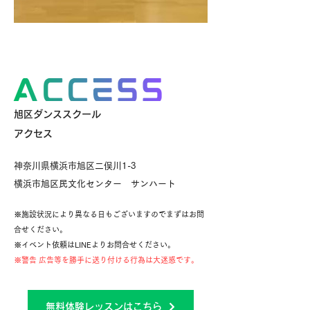
旭区ダンススクール
アクセス
神奈川県横浜市旭区二俣川1-3
横浜市旭区民文化センター サンハート
※施設状況により異なる日もございますのでまずはお問
合せください。
※イベント依頼はLINEよりお問合せください。
※警告 広告等を勝手に送り付ける行為は大迷惑です。
無料体験レッスンはこちら