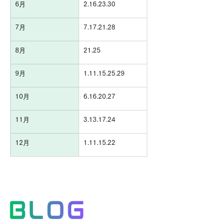
6月
2.16.23.30
7月
7.17.21.28
8月
21.25
9月
1.11.15.25.29
10月
6.16.20.27
11月
3.13.17.24
12月
1.11.15.22