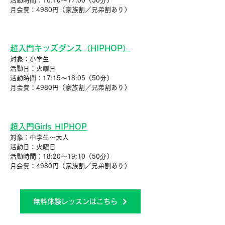
活動時間：16:10〜17:00（50分）
月会費：4980円（家族割／兄弟割あり）
超入門キッズダンス（HIPHOP）
対象：小学生
活動日：火曜日
活動時間：17:15〜18:05（50分）
月会費：4980円（家族割／兄弟割あり）
超入門Girls HIPHOP
対象：中学生～大人
活動日：火曜日
活動時間：18:20〜19:10（50分）
月会費：4980円（家族割／兄弟割あり）
無料体験レッスンはこちら