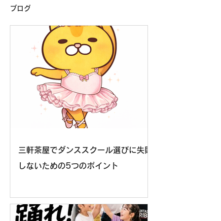
ブログ
三軒茶屋でダンススクール選びに失敗
しないための5つのポイント