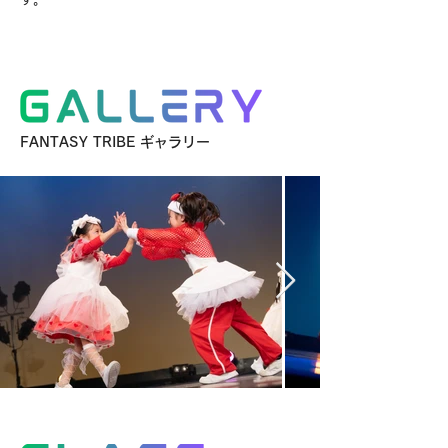
FANTASY TRIBE ギャラリー