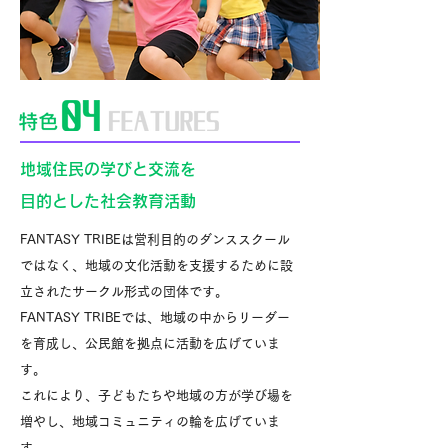
地域住民の学びと交流を
目的とした社会教育活動
FANTASY TRIBEは営利目的のダンススクール
ではなく、地域の文化活動を支援するために設
立されたサークル形式の団体です。
FANTASY TRIBEでは、地域の中からリーダー
を育成し、公民館を拠点に活動を広げていま
す。
これにより、子どもたちや地域の方が学び場を
増やし、地域コミュニティの輪を広げていま
す。