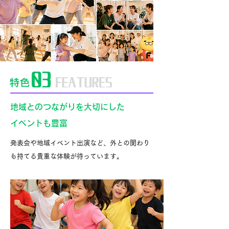
地域とのつながりを大切にした
イベントも豊富
発表会や地域イベント出演など、外との関わり
も持てる貴重な体験が待っています。