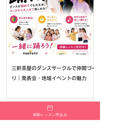
三軒茶屋のダンスサークルで仲間づく
り｜発表会・地域イベントの魅力
体験レッスン申込み