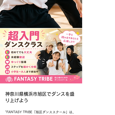
神奈川県横浜市旭区でダンスを盛
り上げよう
"FANTASY TRIBE「旭区ダンススクール」は、