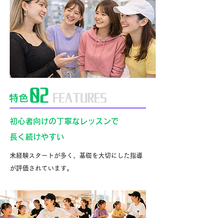
初心者向けの丁寧なレッスンで
長く続けやすい
未経験スタートが多く、基礎を大切にした指導
が評価されています。