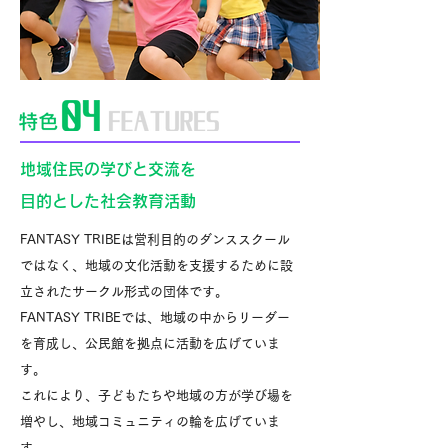
地域住民の学びと交流を
目的とした社会教育活動
FANTASY TRIBEは営利目的のダンススクール
ではなく、地域の文化活動を支援するために設
立されたサークル形式の団体です。
FANTASY TRIBEでは、地域の中からリーダー
を育成し、公民館を拠点に活動を広げていま
す。
これにより、子どもたちや地域の方が学び場を
増やし、地域コミュニティの輪を広げていま
す。