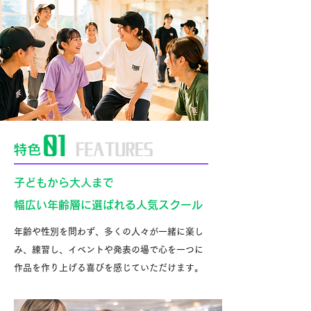
子どもから大人まで
幅広い年齢層に選ばれる人気スクール
年齢や性別を問わず、多くの人々が一緒に楽し
み、練習し、イベントや発表の場で心を一つに
作品を作り上げる喜びを感じていただけます。