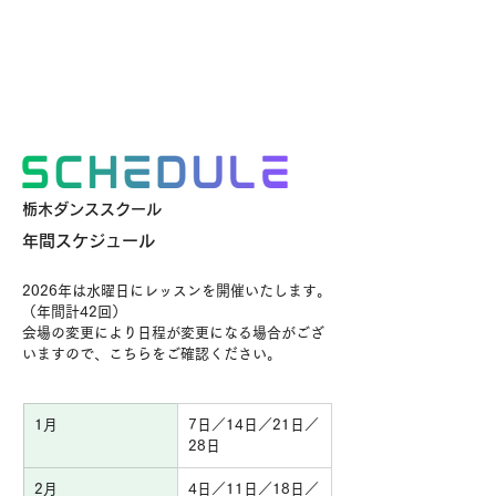
栃木ダンススクール
年間スケジュール
2026年は水曜日にレッスンを開催いたします。
（年間計42回）
会場の変更により日程が変更になる場合がござ
いますので、こちらをご確認ください。
1月
7日／14日／21日／
28日
2月
4日／11日／18日／