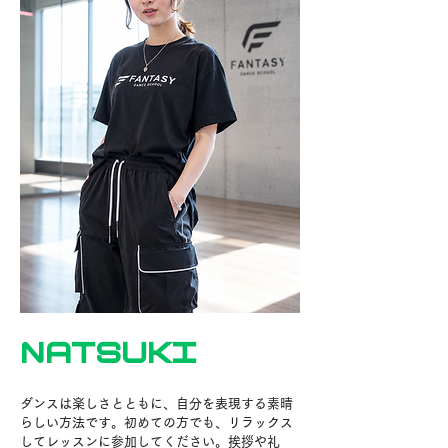
NATSUKI
ダンスは楽しさとともに、自分を表現する素晴
らしい方法です。初めての方でも、リラックス
してレッスンに参加してください。挨拶や礼