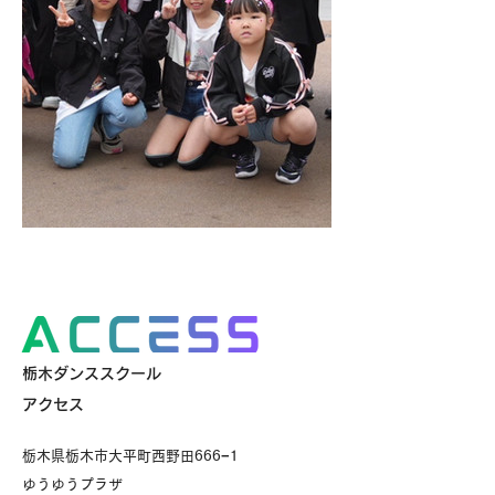
栃木ダンススクール
アクセス
栃木県栃木市大平町西野田666−1
ゆうゆうプラザ