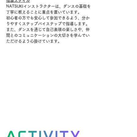
指導スタイル
NATSUKIインストラクターは、ダンスの基礎を
丁寧に教えることに重点を置いています。
初心者の方でも安心して参加できるよう、分か
りやすくステップバイステップで指導します。
また、ダンスを通じて自己表現の楽しさや、仲
間とのコミュニケーションの大切さを学んでい
ただけるよう心掛けています。