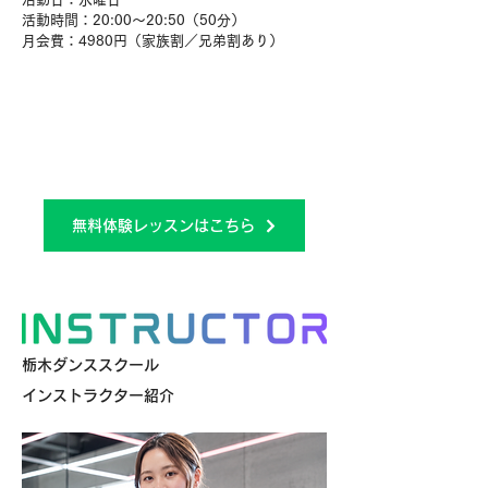
活動時間：20:00〜20:50（50分）
月会費：4980円（家族割／兄弟割あり）
無料体験レッスンはこちら
栃木ダンススクール
インストラクター紹介