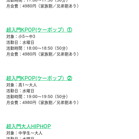
活動時間：17:00〜17:50（50分）
月会費：4980円（家族割／兄弟割あり）
超入門KPOP(ケーポップ）①
対象：小5〜中3
活動日：水曜日
活動時間：18:00〜18:50（50分）
月会費：4980円（家族割／兄弟割あり）
超入門KPOP(ケーポップ）②
対象：高1〜大人
活動日：水曜日
活動時間：19:00〜19:50（50分）
月会費：4980円（家族割／兄弟割あり）
超入門大人HIPHOP
対象：中学生～大人
活動日：水曜日