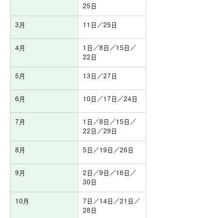
25日
3月
11日／25日
4月
1日／8日／15日／
22日
5月
13日／27日
6月
10日／17日／24日
7月
1日／8日／15日／
22日／29日
8月
5日／19日／26日
9月
2日／9日／16日／
30日
10月
7日／14日／21日／
28日