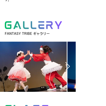
FANTASY TRIBE ギャラリー