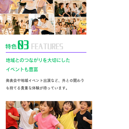
地域とのつながりを大切にした
イベントも豊富
発表会や地域イベント出演など、外との関わり
も持てる貴重な体験が待っています。