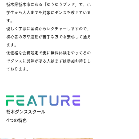
栃木県栃木市にある「ゆうゆうプラザ」で、小
学生から大人までを対象にダンスを教えていま
す。
優しく丁寧に基礎からレクチャーしますので、
初心者の方や運動が苦手な方でも安心して通え
ます。
低価格な会費設定で更に無料体験をやってるの
でダンスに興味がある人はまずは参加お待ちし
ております。
栃木ダンススクール
4つの特色