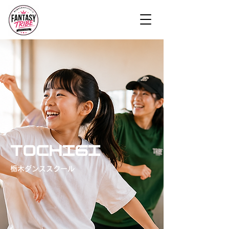
TOCHIGI
栃木ダンススクール