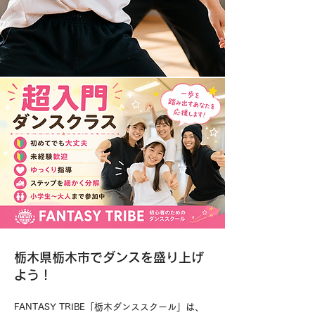
栃木県栃木市でダンスを盛り上げ
よう！
FANTASY TRIBE「栃木ダンススクール」は、