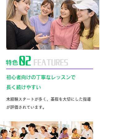
初心者向けの丁寧なレッスンで
長く続けやすい
未経験スタートが多く、基礎を大切にした指導
が評価されています。