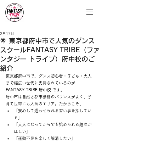
2月17日
🌟 東京都府中市で人気のダンス
スクールFANTASY TRIBE（ファ
ンタジー トライブ）府中校のご
紹介
東京都府中市で、ダンス初心者・子ども・大人
まで幅広い世代に支持されているのが 
FANTASY TRIBE 府中校
 です。
府中市は自然と都市機能のバランスがよく、子
育て世帯にも人気のエリア。だからこそ、
「安心して通わせられる習い事を探してい
る」
「大人になってからでも始められる趣味が
ほしい」
「運動不足を楽しく解消したい」