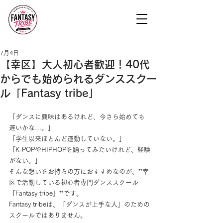
7月4日
【幸区】大人初心者歓迎！40代
からでも始められるダンススクー
ル「Fantasy tribe」
「ダンスに興味はあるけれど、今さら始めても
遅いかな…。」
「学生以来ほとんど運動していない。」
「K-POPやHIPHOPを踊ってみたいけれど、経験
がない。」
そんな想いをお持ちの方におすすめなのが、**幸
区で活動している初心者専門ダンススクール
『Fantasy tribe』**です。
Fantasy tribeは、「ダンスが上手な人」のための
スクールではありません。