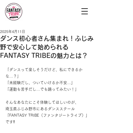
2025年4月11日
ダンス初心者さん集まれ！ふじみ
野で安心して始められる
FANTASY TRIBEの魅力とは？
「ダンスって楽しそうだけど、私にできるか
な…？」
「未経験だし、ついていけるか不安…」
「運動も苦手だし…でも踊ってみたい！」
そんなあなたにこそ体験してほしいのが、
埼玉県ふじみ野市にあるダンススクール
「FANTASY TRIBE（ファンタジートライブ）」
です‼️