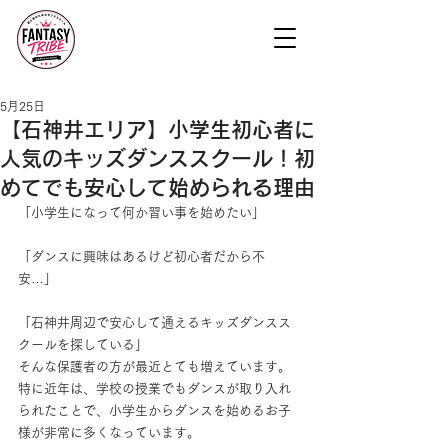
5月25日
【石神井エリア】小学生初心者に
人気のキッズダンススクール！初
めてでも安心して始められる理由
「小学生になって何か習い事を始めたい」
「ダンスに興味はあるけど初心者だから不
安…」
「石神井周辺で安心して通えるキッズダンスス
クールを探している」
そんな保護者の方が最近とても増えています。
特に近年は、学校の授業でもダンスが取り入れ
られたことで、小学生からダンスを始めるお子
様が非常に多くなっています。