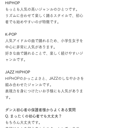
HIPHOP
もっとも人気の高いジャンルのひとつです。
リズムに合わせて楽しく踊るスタイルで、初心
者でも始めやすいのが特徴です。
K-POP
人気アイドルの曲で踊れるため、小学生女子を
中心に非常に人気があります。
好きな曲で踊れることで、楽しく続けやすいジ
ャンルです。
JAZZ HIPHOP
HIPHOPのかっこよさと、JAZZのしなやかさを
組み合わせたジャンルです。
表現力を身につけたいお子様にも人気がありま
す。
ダンス初心者の保護者様からよくある質問
Q. まったくの初心者でも大丈夫？
もちろん大丈夫です。