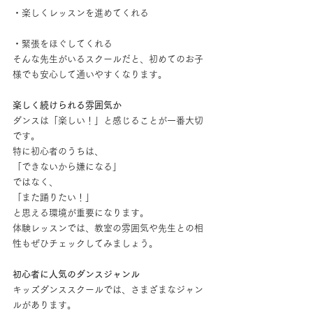
・楽しくレッスンを進めてくれる
・緊張をほぐしてくれる
そんな先生がいるスクールだと、初めてのお子
様でも安心して通いやすくなります。
楽しく続けられる雰囲気か
ダンスは「楽しい！」と感じることが一番大切
です。
特に初心者のうちは、
「できないから嫌になる」
ではなく、
「また踊りたい！」
と思える環境が重要になります。
体験レッスンでは、教室の雰囲気や先生との相
性もぜひチェックしてみましょう。
初心者に人気のダンスジャンル
キッズダンススクールでは、さまざまなジャン
ルがあります。