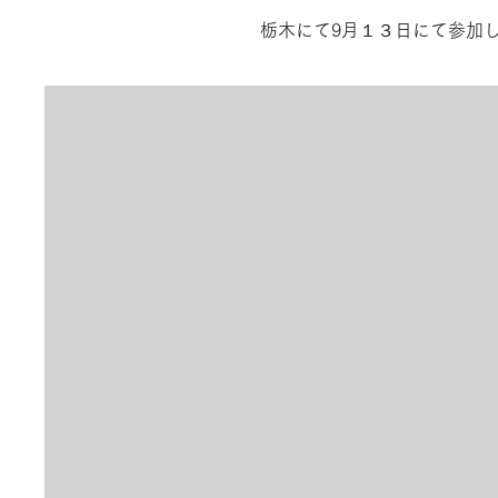
栃木にて9月１３日にて参加しま