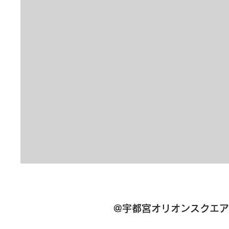
@宇都宮オリオンスクエア