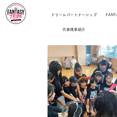
ドリームパートナーシップ
FANT
代表理事紹介