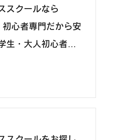
ススクールなら
ibe】初心者専門だから安
学生・大人初心者ま
ダンス教室
ススクールをお探し