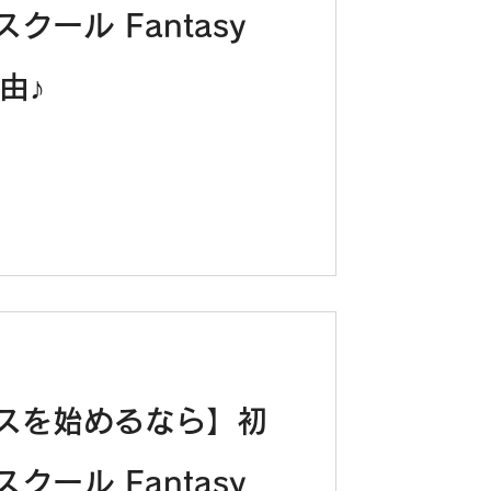
ール Fantasy
由♪
スを始めるなら】初
ール Fantasy