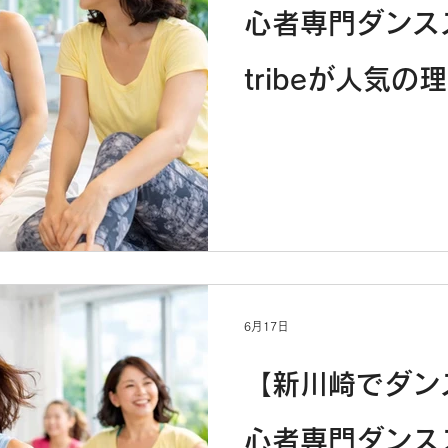
心者専門ダンススク
tribeが人気の理
6月17日
【新川崎でダン
心者専門ダンススク