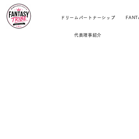
ドリームパートナーシップ
FANT
代表理事紹介