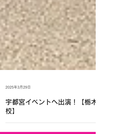
2025年3月29日
宇都宮イベントへ出演！【栃木