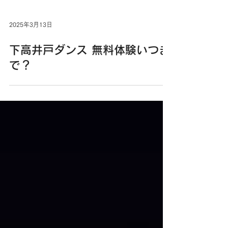
2025年3月13日
下高井戸ダンス 無料体験いつま
で？