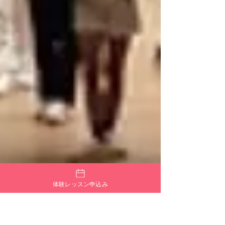
体験レッスン申込み