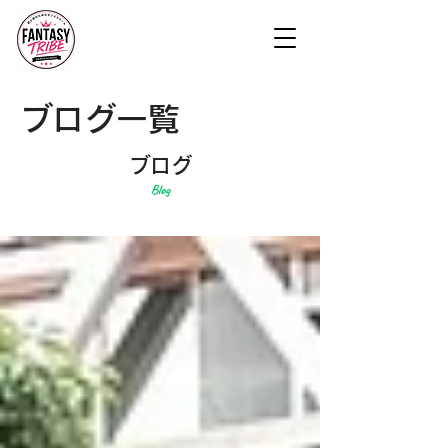
ブログ一覧
ブログ
Blog