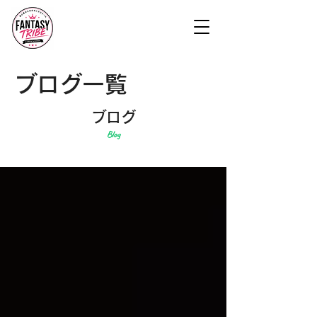
ブログ一覧
ブログ
Blog