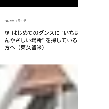
2025年11月27日
🔰 はじめてのダンスに “いちば
んやさしい場所” を探している
方へ（東久留米）