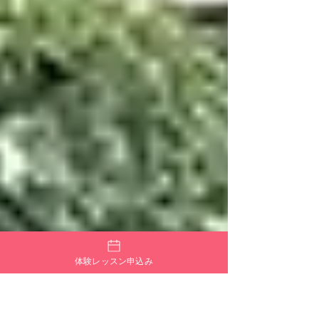
体験レッスン申込み