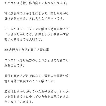
やバランス感覚、体力向上にもつながります。
特に成長期のお子さまにとって、楽しみながら
身体を動かせることは大きなメリットです。
ゲームやスマートフォンに触れる時間が増えて
いる現代だからこそ、身体をしっかり動かす習
慣づくりはとても大切です。
## 表現力や自信を育てる習い事
ダンスの大きな魅力のひとつが表現力を育てら
れることです。
振付を覚えるだけではなく、音楽の世界観や感
情を身体で表現することを学びます。
最初は恥ずかしがっていたお子さまも、レッス
ンを重ねるうちに少しずつ自分を表現できるよ
うになっていきます。