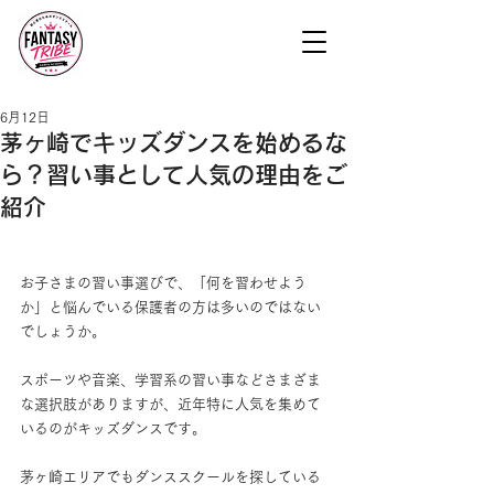
6月12日
茅ヶ崎でキッズダンスを始めるな
ら？習い事として人気の理由をご
紹介
お子さまの習い事選びで、「何を習わせよう
か」と悩んでいる保護者の方は多いのではない
でしょうか。
スポーツや音楽、学習系の習い事などさまざま
な選択肢がありますが、近年特に人気を集めて
いるのがキッズダンスです。
茅ヶ崎エリアでもダンススクールを探している