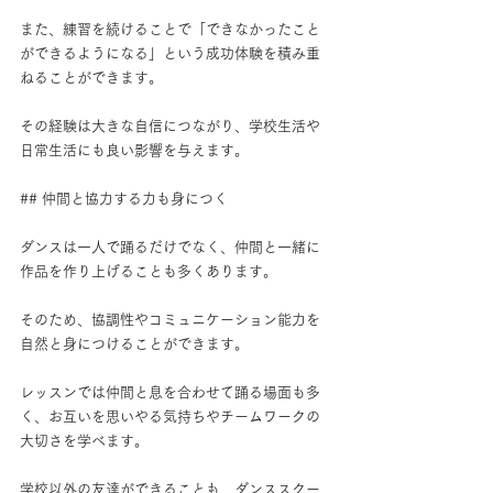
また、練習を続けることで「できなかったこと
ができるようになる」という成功体験を積み重
ねることができます。
その経験は大きな自信につながり、学校生活や
日常生活にも良い影響を与えます。
## 仲間と協力する力も身につく
ダンスは一人で踊るだけでなく、仲間と一緒に
作品を作り上げることも多くあります。
そのため、協調性やコミュニケーション能力を
自然と身につけることができます。
レッスンでは仲間と息を合わせて踊る場面も多
く、お互いを思いやる気持ちやチームワークの
大切さを学べます。
学校以外の友達ができることも、ダンススクー