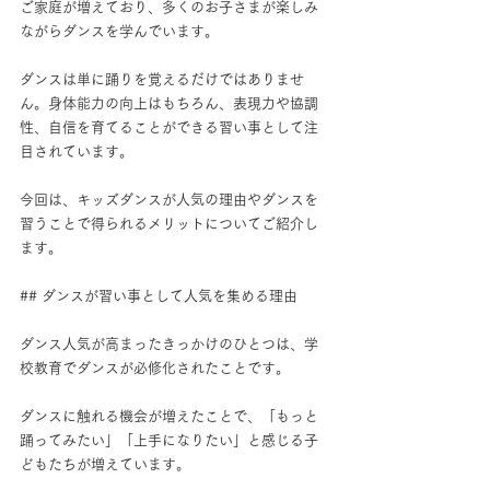
ご家庭が増えており、多くのお子さまが楽しみ
ながらダンスを学んでいます。
ダンスは単に踊りを覚えるだけではありませ
ん。身体能力の向上はもちろん、表現力や協調
性、自信を育てることができる習い事として注
目されています。
今回は、キッズダンスが人気の理由やダンスを
習うことで得られるメリットについてご紹介し
ます。
## ダンスが習い事として人気を集める理由
ダンス人気が高まったきっかけのひとつは、学
校教育でダンスが必修化されたことです。
ダンスに触れる機会が増えたことで、「もっと
踊ってみたい」「上手になりたい」と感じる子
どもたちが増えています。