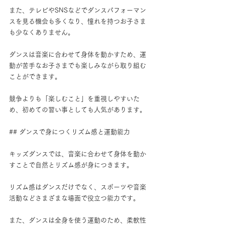
また、テレビやSNSなどでダンスパフォーマン
スを見る機会も多くなり、憧れを持つお子さま
も少なくありません。
ダンスは音楽に合わせて身体を動かすため、運
動が苦手なお子さまでも楽しみながら取り組む
ことができます。
競争よりも「楽しむこと」を重視しやすいた
め、初めての習い事としても人気があります。
## ダンスで身につくリズム感と運動能力
キッズダンスでは、音楽に合わせて身体を動か
すことで自然とリズム感が身につきます。
リズム感はダンスだけでなく、スポーツや音楽
活動などさまざまな場面で役立つ能力です。
また、ダンスは全身を使う運動のため、柔軟性