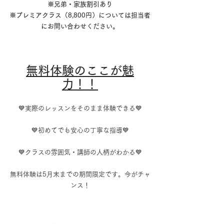
※兄弟・家族割引あり
※プレミアクラス（8,800円）については担当者
にお問い合わせください。
無料体験のここが魅
力！！
💙実際のレッスンをそのまま体験できる💙
💙初めてでも安心の丁寧な指導💙
💙クラスの雰囲気・講師の人柄がわかる💙
無料体験は5月末までの期間限定です。今がチャ
ンス！