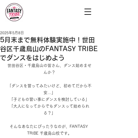
2025年5月8日
5月末まで無料体験実施中！世田
谷区千歳烏山のFANTASY TRIBE
でダンスをはじめよう
世田谷区・千歳烏山の皆さん、ダンス始めませ
んか？
「ダンスを習ってみたいけど、初めてだから不
安…」
「子どもの習い事にダンスを検討している」
「大人になってからでもダンスって始められ
る？」
そんなあなたにぴったりなのが、FANTASY 
TRIBE 千歳烏山校です。