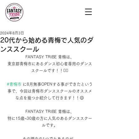
2024年8月3日
20代から始める青梅で人気のダ
ンススクール
FANTASY TRIBE 青梅は、
東京都青梅市にあるダンス初心者専用のダンス
スクールです！！✊🏻
#青梅市
 に8月無事OPENする事ができたという
事で、今回は青梅市ダンススクールのオススメ
な点を幾つか紹介して行きます！！😌
FANTASY TRIBE 青梅は、
特に15歳~30歳の方に人気のあるダンススクー
ルです。
その理由の1つでもあるのが、