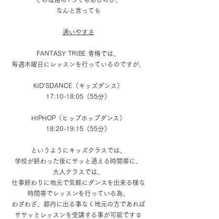
なんと言っても
通いやすさ
FANTASY TRIBE 青梅では、
毎週木曜日にレッスンを行っているのですが、
KID'SDANCE（キッズダンス）
17:10-18:05（55分）
HIPHOP（ヒップホップダンス）
18:20-19:15（55分）
というようにキッズクラスでは、
学校が終わった後にサッと通える時間帯に、
大人クラスでは、
仕事終わりに地元で気軽にダンスを出来る様な
時間帯でレッスンを行っている為、
わざわざ、都内に出る事なく地元の方であれば
ササッとレッスンを受講する事が可能です☺️