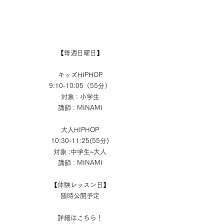
【毎週日曜日】
キッズHIPHOP
9:10-10:05（55分）
対象 : 小学生
講師 : MINAMI
大人HIPHOP
10:30-11:25(55分)
対象 :中学生~大人
講師 : MINAMI
【体験レッスン日】
随時公開予定
詳細はこちら！