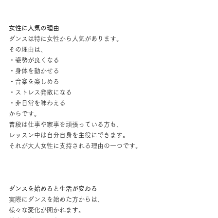
女性に人気の理由
ダンスは特に女性から人気があります。
その理由は、
・姿勢が良くなる
・身体を動かせる
・音楽を楽しめる
・ストレス発散になる
・非日常を味わえる
からです。
普段は仕事や家事を頑張っている方も、
レッスン中は自分自身を主役にできます。
それが大人女性に支持される理由の一つです。
ダンスを始めると生活が変わる
実際にダンスを始めた方からは、
様々な変化が聞かれます。