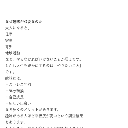
なぜ趣味が必要なのか
大人になると、
仕事
家事
育児
地域活動
など、やらなければいけないことが増えます。
しかし人生を豊かにするのは「やりたいこと」
です。
趣味には、
・ストレス発散
・気分転換
・自己成長
・新しい出会い
など多くのメリットがあります。
趣味がある人ほど幸福度が高いという調査結果
もあります。