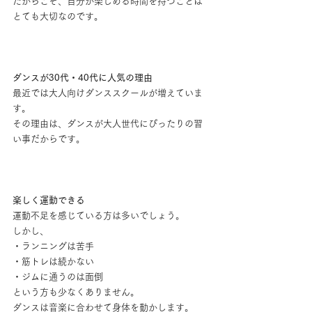
だからこそ、自分が楽しめる時間を持つことは
とても大切なのです。
ダンスが30代・40代に人気の理由
最近では大人向けダンススクールが増えていま
す。
その理由は、ダンスが大人世代にぴったりの習
い事だからです。
楽しく運動できる
運動不足を感じている方は多いでしょう。
しかし、
・ランニングは苦手
・筋トレは続かない
・ジムに通うのは面倒
という方も少なくありません。
ダンスは音楽に合わせて身体を動かします。