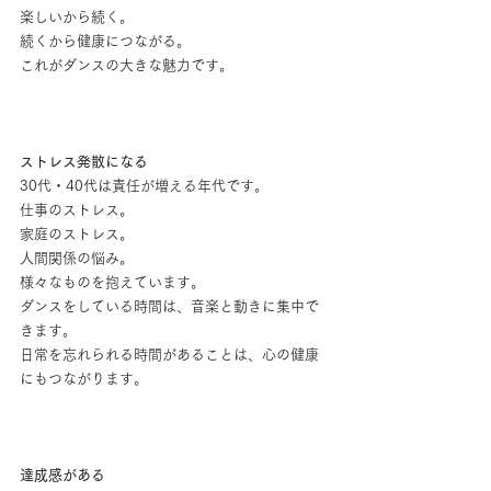
楽しいから続く。
続くから健康につながる。
これがダンスの大きな魅力です。
ストレス発散になる
30代・40代は責任が増える年代です。
仕事のストレス。
家庭のストレス。
人間関係の悩み。
様々なものを抱えています。
ダンスをしている時間は、音楽と動きに集中で
きます。
日常を忘れられる時間があることは、心の健康
にもつながります。
達成感がある