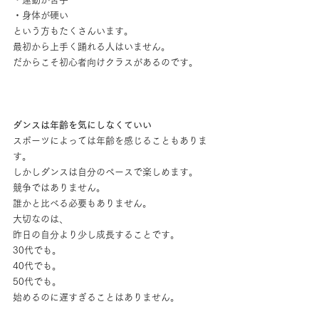
・身体が硬い
という方もたくさんいます。
最初から上手く踊れる人はいません。
だからこそ初心者向けクラスがあるのです。
ダンスは年齢を気にしなくていい
スポーツによっては年齢を感じることもありま
す。
しかしダンスは自分のペースで楽しめます。
競争ではありません。
誰かと比べる必要もありません。
大切なのは、
昨日の自分より少し成長することです。
30代でも。
40代でも。
50代でも。
始めるのに遅すぎることはありません。