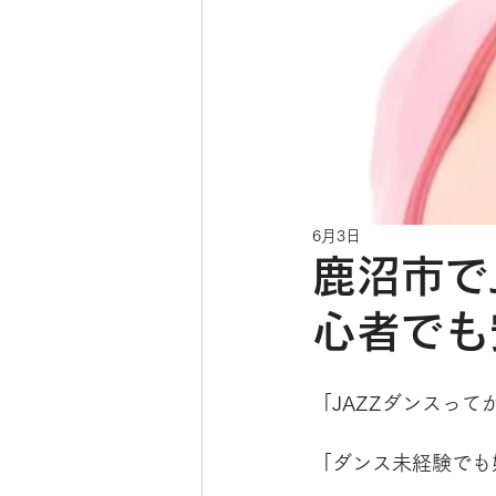
6月3日
鹿沼市で
心者でも
「JAZZダンスっ
「ダンス未経験でも