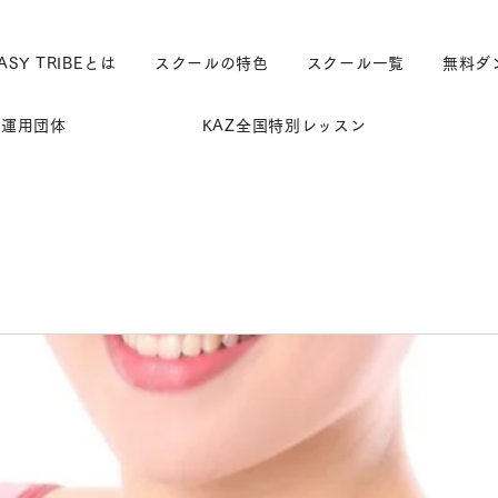
ASY TRIBEとは
スクールの特色
スクール一覧
無料ダ
運用団体
KAZ全国特別レッスン