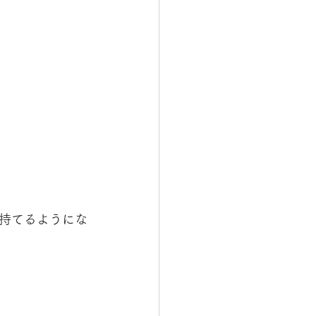
持てるようにな