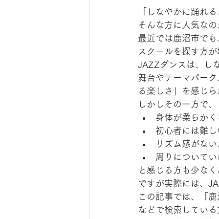
「しなやかに踊れる
そんな方に人気なのが
最近では鹿沼市でも
スクールを探す方が
JAZZダンスは、
舞台やテーマパーク
る楽しさ」を感じら
しかしその一方で、
身体が柔らかく
初心者には難し
リズム感がない
周りについてい
と感じる方も少なく
ですが実際には、J
この記事では、「鹿沼
などで検索している