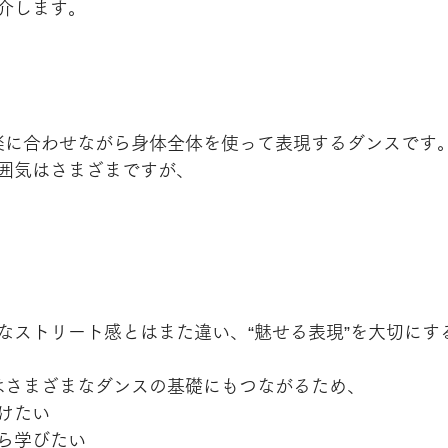
介します。
音楽に合わせながら身体全体を使って表現するダンスです
囲気はさまざまですが、
なストリート感とはまた違い、“魅せる表現”を大切にす
スはさまざまなダンスの基礎にもつながるため、
けたい
ら学びたい