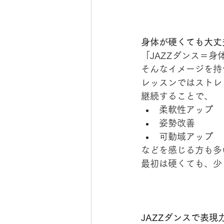
身体が硬くても大丈
「JAZZダンス＝
そんなイメージを持
レッスンではストレ
継続することで、
柔軟性アップ
姿勢改善
可動域アップ
などを感じる方も多
最初は硬くても、少
JAZZダンスで表現