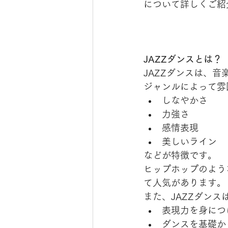
について詳しくご紹
JAZZダンスとは？
JAZZダンスは、
ジャンルによって雰
しなやかさ
力強さ
感情表現
美しいライン
などが特徴です。
ヒップホップのよう
て人気があります。
また、JAZZダン
表現力を身につ
ダンスを基礎か