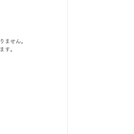
りません。
ます。