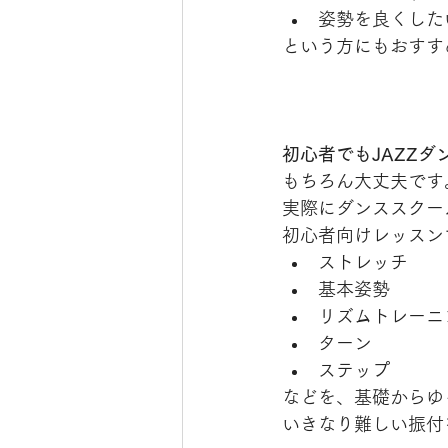
姿勢を良くした
という方にもおすす
初心者でもJAZZ
もちろん大丈夫です
実際にダンススクー
初心者向けレッスン
ストレッチ
基本姿勢
リズムトレーニ
ターン
ステップ
などを、基礎からゆ
いきなり難しい振付