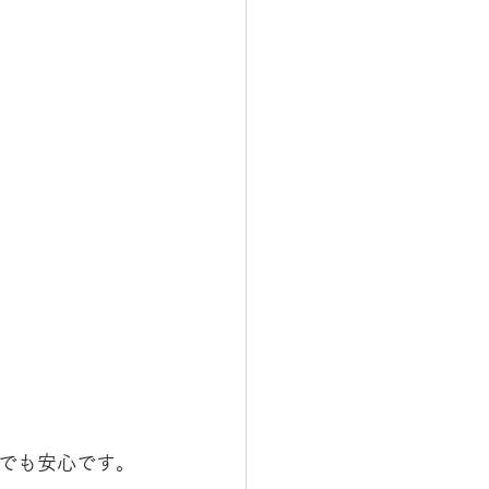
でも安心です。