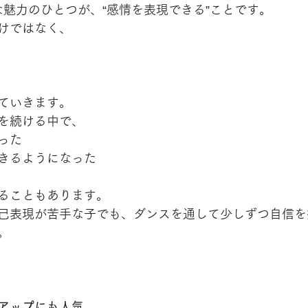
な魅力のひとつが、“感情を表現できる”ことです。
けではなく、
ていきます。
を続ける中で、
った
きるようになった
ることもあります。
己表現が苦手な子でも、ダンスを通して少しずつ自信を
。
アップにも人気