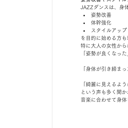
JAZZダンスは、
姿勢改善
体幹強化
スタイルアップ
を目的に始める方も
特に大人の女性から
「姿勢が良くなった
「身体が引き締まっ
「綺麗に見えるよう
という声も多く聞か
音楽に合わせて身体