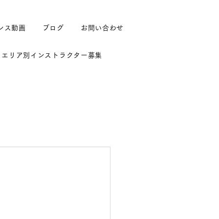
ンス動画
ブログ
お問い合わせ
エリア別インストラクター募集