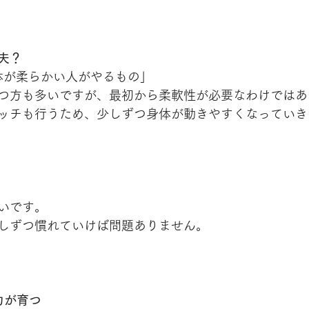
夫？
身体が柔らかい人がやるもの」
つ方も多いですが、最初から柔軟性が必要なわけではあ
ッチも行うため、少しずつ身体が動きやすくなっていき
いです。
しずつ慣れていけば問題ありません。
力が育つ