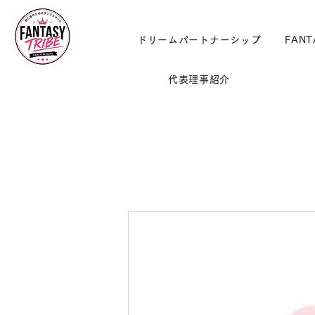
ドリームパートナーシップ
FANT
代表理事紹介