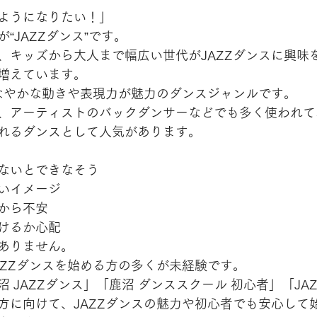
ようになりたい！」
“JAZZダンス”です。
、キッズから大人まで幅広い世代がJAZZダンスに興味
増えています。
しなやかな動きや表現力が魅力のダンスジャンルです。
、アーティストのバックダンサーなどでも多く使われて
れるダンスとして人気があります。
ないとできなそう
いイメージ
から不安
けるか心配
ありません。
AZZダンスを始める方の多くが未経験です。
 JAZZダンス」「鹿沼 ダンススクール 初心者」「JA
方に向けて、JAZZダンスの魅力や初心者でも安心して