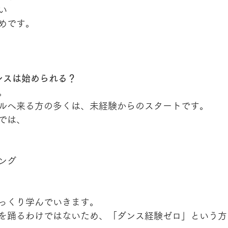
い
めです。
ダンスは始められる？
。
ルへ来る方の多くは、未経験からのスタートです。
では、
ング
っくり学んでいきます。
を踊るわけではないため、「ダンス経験ゼロ」という方