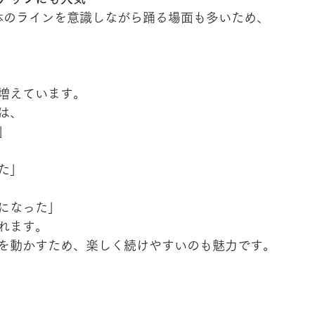
身体のラインを意識しながら踊る場面も多いため、
増えています。
は、
」
た」
になった」
れます。
を動かすため、楽しく続けやすいのも魅力です。