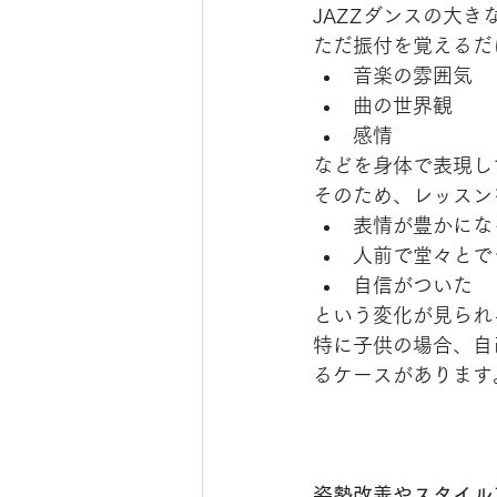
JAZZダンスの大き
ただ振付を覚えるだ
音楽の雰囲気
曲の世界観
感情
などを身体で表現し
そのため、レッスン
表情が豊かにな
人前で堂々とで
自信がついた
という変化が見られ
特に子供の場合、自
るケースがあります
姿勢改善やスタイル