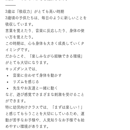
⸻
3歳は「吸収力」がとても高い時期
3歳頃の子供たちは、毎日のように新しいことを
吸収しています。
言葉を覚えたり、音楽に反応したり、身体の使
い方を覚えたり。
この時期は、心も身体も大きく成長していくタ
イミングです。
だからこそ、「楽しみながら経験できる環境」
がとても大切になります。
キッズダンスでは、
音楽に合わせて身体を動かす
リズムを感じる
先生やお友達と一緒に動く
など、遊び感覚でさまざまな刺激を受けること
ができます。
特に幼児向けクラスでは、「まずは楽しい！」
と感じてもらうことを大切にしているため、運
動が苦手なお子様や、人見知りなお子様でも始
めやすい環境があります。