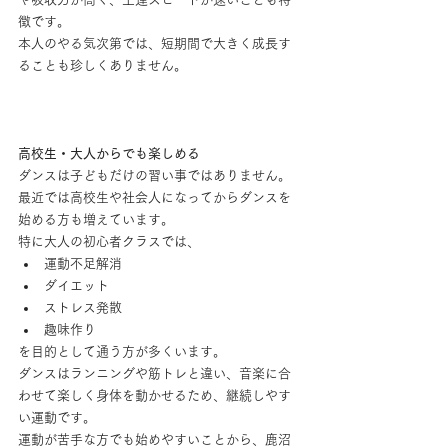
徴です。
本人のやる気次第では、短期間で大きく成長す
ることも珍しくありません。
高校生・大人からでも楽しめる
ダンスは子どもだけの習い事ではありません。
最近では高校生や社会人になってからダンスを
始める方も増えています。
特に大人の初心者クラスでは、
運動不足解消
ダイエット
ストレス発散
趣味作り
を目的として通う方が多くいます。
ダンスはランニングや筋トレと違い、音楽に合
わせて楽しく身体を動かせるため、継続しやす
い運動です。
運動が苦手な方でも始めやすいことから、鹿沼