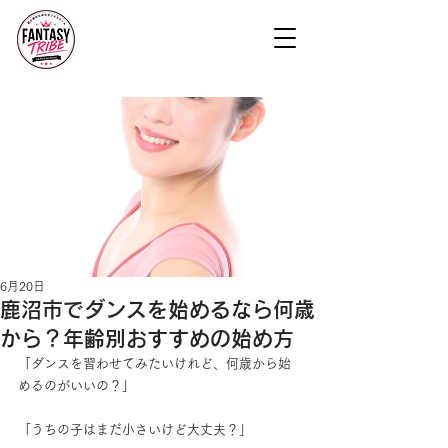
6月20日
鹿沼市でダンスを始めるなら何歳
から？年齢別おすすめの始め方
「ダンスを習わせてみたいけれど、何歳から始
めるのがいいの？」
「うちの子はまだ小さいけど大丈夫？」