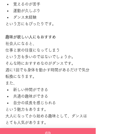
覚えるのが苦手
運動が久しぶり
ダンス未経験
という方にもぴったりです。
趣味が欲しい人にもおすすめ
社会人になると、
仕事と家の往復になってしまう
という方も多いのではないでしょうか。
そんな時におすすめなのがダンスです。
週に1回でも身体を動かす時間があるだけで気分
転換になります。
また、
新しい仲間ができる
共通の趣味ができる
自分の成長を感じられる
という魅力もあります。
大人になってから始める趣味として、ダンスは
とても人気があります。