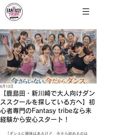
6月13日
【鹿島田・新川崎で大人向けダン
ススクールを探している方へ】初
心者専門のFantasy tribeなら未
経験から安心スタート！
「ダンスに興味はあるけど、今さら始めるのは