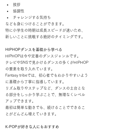
挨拶
協調性
チャレンジする気持ち
なども身につけることができます。
特に小学生の時期は成長スピードが速いため、
新しいことに挑戦する絶好のタイミングです。
HIPHOPダンスを基礎から学べる
HIPHOPは今や定番のダンスジャンルです。
テレビやSNSで見かけるダンスの多くがHIPHOP
の要素を取り入れています。
Fantasy tribeでは、初心者でもわかりやすいよう
に基礎から丁寧に指導しています。
リズム取りやステップなど、ダンスの土台とな
る部分をしっかり学ぶことで、無理なくレベル
アップできます。
最初は簡単な動きでも、続けることでできるこ
とがどんどん増えていきます。
K-POPが好きな人にもおすすめ