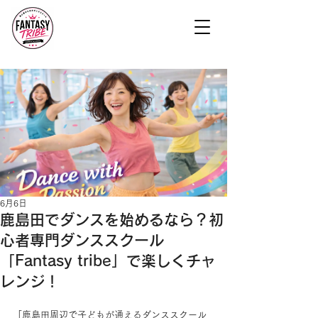
6月6日
鹿島田でダンスを始めるなら？初
心者専門ダンススクール
「Fantasy tribe」で楽しくチャ
レンジ！
「鹿島田周辺で子どもが通えるダンススクール