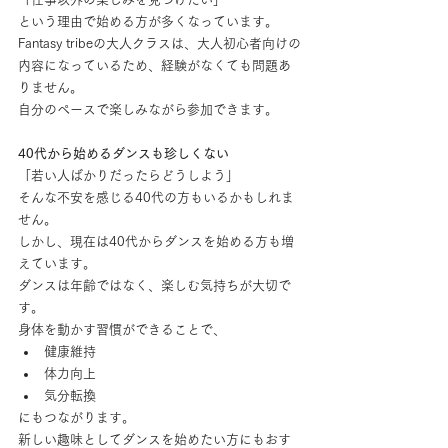
という理由で始める方が多くなっています。
Fantasy tribeの大人クラスは、大人初心者向けの
内容になっているため、経験がなくても問題あ
りません。
自分のペースで楽しみながら参加できます。
40代から始めるダンスも珍しくない
「若い人ばかりだったらどうしよう」
そんな不安を感じる40代の方もいるかもしれま
せん。
しかし、現在は40代からダンスを始める方も増
えています。
ダンスは年齢ではなく、楽しむ気持ちが大切で
す。
身体を動かす習慣ができることで、
健康維持
体力向上
気分転換
にもつながります。
新しい趣味としてダンスを始めたい方にもおす