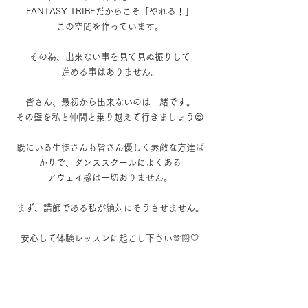
FANTASY TRIBEだからこそ「やれる！」
この空間を作っています。
その為、出来ない事を見て見ぬ振りして
進める事はありません。
皆さん、最初から出来ないのは一緒です。
その壁を私と仲間と乗り越えて行きましょう😌
既にいる生徒さんも皆さん優しく素敵な方達ば
かりで、ダンススクールによくある
アウェイ感は一切ありません。
まず、講師である私が絶対にそうさせません。
安心して体験レッスンに起こし下さい🫶🏻🤍