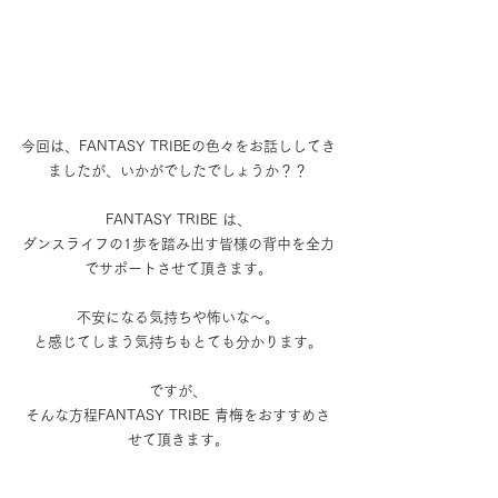
今回は、FANTASY TRIBEの色々をお話ししてき
ましたが、いかがでしたでしょうか？？
FANTASY TRIBE は、
ダンスライフの1歩を踏み出す皆様の背中を全力
でサポートさせて頂きます。
不安になる気持ちや怖いな〜。
と感じてしまう気持ちもとても分かります。
ですが、
そんな方程FANTASY TRIBE 青梅をおすすめさ
せて頂きます。