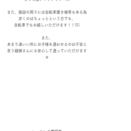
また、施設の周りには自転車置き場等もある為
歩くのはちょっとという方でも、
自転車でもお越しいただけます！！✊🏻
また、
あまり遠いい所にお子様を通わせるのは不安と
言う親御さんにも安心して通っていただけます
☺️