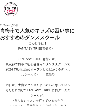
2024年8月5日
青梅市で人気のキッズの習い事に
おすすめのダンススクール
こんにちは！
FANTASY TRIBE青梅です！
FANTASY TRIBE 青梅とは、
東京都青梅市に初心者専用のダンススクールで
2024年8月に新規オープンしたばかりのダンス
スクールです！！👏🏻🤍
本日は、青梅でダンスを習いたいと思っている
方たちに向けてFANTASY TRIBE 青梅ダンスス
クールが、
･どんなレッスンを行っているのか？
･レッスンの雰囲気はどんな感じなのか？