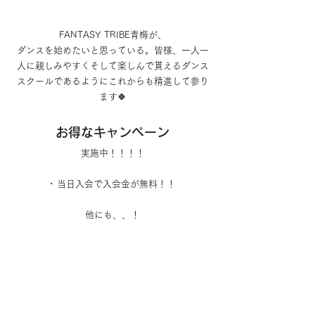
FANTASY TRIBE青梅が、
ダンスを始めたいと思っている。皆様、一人一
人に親しみやすくそして楽しんで貰えるダンス
スクールであるようにこれからも精進して参り
ます🍀
お得なキャンペーン
実施中！！！！
･ 当日入会で入会金が無料！！
他にも、、！