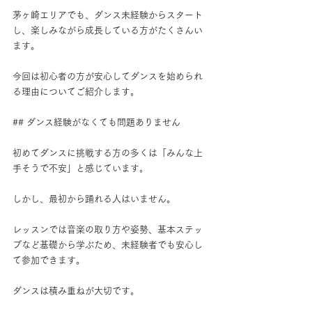
茅ヶ崎エリアでも、ダンス未経験からスタート
し、楽しみながら成長している方がたくさんい
ます。
今回は初心者の方が安心してダンスを始められ
る理由についてご紹介します。
## ダンス経験がなくても問題ありません
初めてダンスに挑戦する方の多くは「みんな上
手そうで不安」と感じています。
しかし、最初から踊れる人はいません。
レッスンでは音楽の取り方や姿勢、基本ステッ
プなど基礎から学ぶため、未経験者でも安心し
て参加できます。
ダンスは積み重ねが大切です。