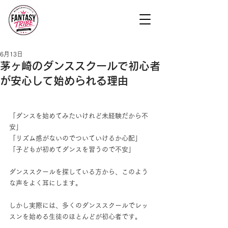
6月13日
茅ヶ崎のダンススクールで初心者
が安心して始められる理由
「ダンスを始めてみたいけれど未経験だから不
安」
「リズム感がないのでついていけるか心配」
「子どもが初めてダンスを習うので不安」
ダンススクールを探している方から、このよう
な声をよく耳にします。
しかし実際には、多くのダンススクールでレッ
スンを始める生徒のほとんどが初心者です。