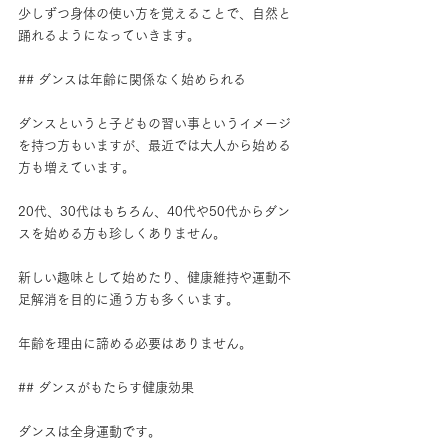
少しずつ身体の使い方を覚えることで、自然と
踊れるようになっていきます。
## ダンスは年齢に関係なく始められる
ダンスというと子どもの習い事というイメージ
を持つ方もいますが、最近では大人から始める
方も増えています。
20代、30代はもちろん、40代や50代からダン
スを始める方も珍しくありません。
新しい趣味として始めたり、健康維持や運動不
足解消を目的に通う方も多くいます。
年齢を理由に諦める必要はありません。
## ダンスがもたらす健康効果
ダンスは全身運動です。