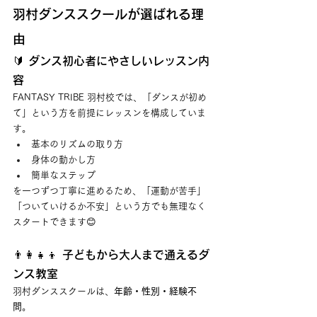
羽村ダンススクールが選ばれる理
由
🔰 ダンス初心者にやさしいレッスン内
容
FANTASY TRIBE 羽村校では、「ダンスが初め
て」という方を前提にレッスンを構成していま
す。
基本のリズムの取り方
身体の動かし方
簡単なステップ
を一つずつ丁寧に進めるため、「運動が苦手」
「ついていけるか不安」という方でも無理なく
スタートできます😊
👨‍👩‍👧‍👦 子どもから大人まで通えるダ
ンス教室
羽村ダンススクールは、
年齢・性別・経験不
問
。