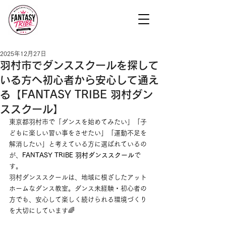
2025年12月27日
羽村市でダンススクールを探して
いる方へ初心者から安心して通え
る【FANTASY TRIBE 羽村ダン
ススクール】
東京都羽村市で「ダンスを始めてみたい」「子
どもに楽しい習い事をさせたい」「運動不足を
解消したい」と考えている方に選ばれているの
が、
FANTASY TRIBE 羽村ダンススクール
で
す。
羽村ダンススクールは、地域に根ざしたアット
ホームなダンス教室。ダンス未経験・初心者の
方でも、安心して楽しく続けられる環境づくり
を大切にしています🌈