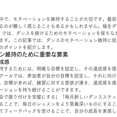
中で、モチベーションを維持することが大切です。最初
るのが難しく感じることもあるかもしれません。福生ダ
RIBE）では、ダンスを続けるためのモチベーションを保ち
ます。この記事では、ダンスのモチベーション維持に役
のポイントを紹介します。
ョン維持のために重要な要素
達成感
持するためには、明確な目標を設定し、その達成感を感
クールでは、参加者が自分の目標を設定し、それに向け
。目標があれば、練習に対する意欲が湧き、達成感を感
ーションを持ち続けることができます。
会で振り付けを完璧にする」「毎月新しいダンスステッ
ることで、毎日のレッスンをより意義深いものにするこ
てフィードバックを受けることで、自分の成長を実感し