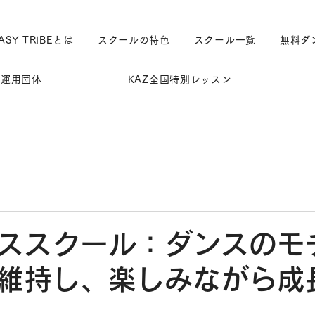
ASY TRIBEとは
スクールの特色
スクール一覧
無料ダ
運用団体
KAZ全国特別レッスン
ススクール：ダンスのモ
維持し、楽しみながら成