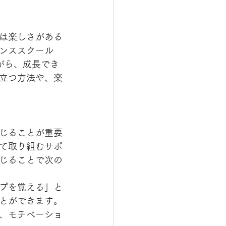
は楽しさがある
ンススクール
ながら、成長でき
立つ方法や、楽
じることが重要
て取り組むサポ
じることで次の
プを覚える」と
とができます。
、モチベーショ