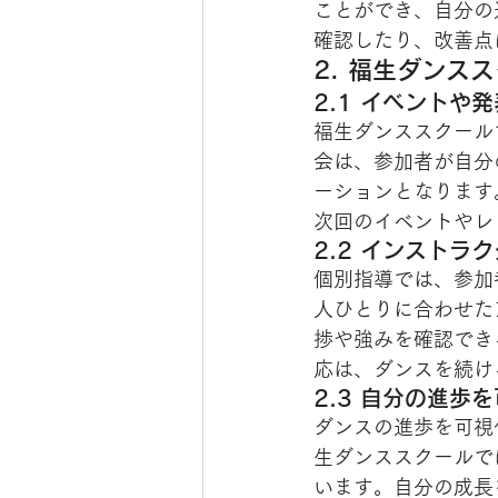
ことができ、自分の
確認したり、改善点
2. 福生ダンス
2.1 イベントや
福生ダンススクール
会は、参加者が自分
ーションとなります
次回のイベントやレ
2.2 インストラ
個別指導では、参加
人ひとりに合わせた
捗や強みを確認でき
応は、ダンスを続け
2.3 自分の進歩
ダンスの進歩を可視
生ダンススクールで
います。自分の成長