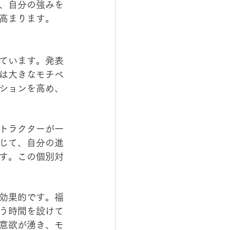
、自分の強みを
高まります。
ています。発表
は大きなモチベ
ションを高め、
トラクターが一
じて、自分の進
す。この個別対
効果的です。福
う時間を設けて
意欲が湧き、モ