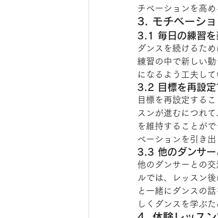
チベーションを高め
3. モチベーシ
3.1 毎日の練習
ダンスを続けるため
練習の中で新しい動
になるよう工夫して
3.2 目標を再設
目標を再設定するこ
スンが進むにつれて
を維持することがで
ベーションを引き出
3.3 他のダンサ
他のダンサーとの交
ルでは、レッスン後
と一緒にダンスの話
しくダンスを学ぶた
4. 体験レッス