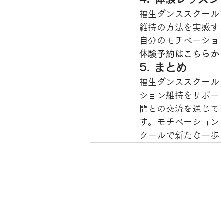
福生ダンススクール
維持の方法を実感す
自分のモチベーショ
体験予約はこちらか
5. まとめ
福生ダンススクール（
ション維持をサポー
間との交流を通じて
す。モチベーション
クールで新たな一歩