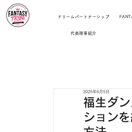
ドリームパートナーシップ
FANT
代表理事紹介
2025年6月5日
福生ダン
ションを
方法