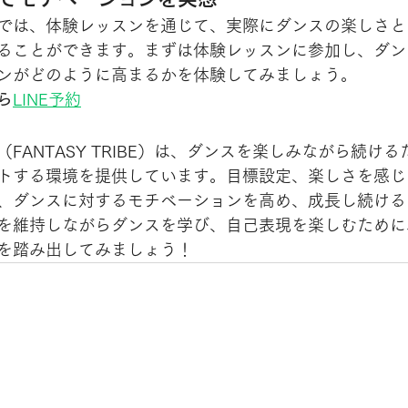
では、体験レッスンを通じて、実際にダンスの楽しさと
ることができます。まずは体験レッスンに参加し、ダン
ンがどのように高まるかを体験してみましょう。
ら
LINE予約
FANTASY TRIBE）は、ダンスを楽しみながら続け
トする環境を提供しています。目標設定、楽しさを感じ
、ダンスに対するモチベーションを高め、成長し続ける
を維持しながらダンスを学び、自己表現を楽しむために
を踏み出してみましょう！
2026 地元で踊れ！！初心者の為のダンススクール FANTASY TRIBE