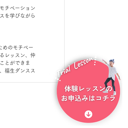
モチベーション
スを学びながら
るためのモチベー
るレッスン、仲
ことができま
、福生ダンスス