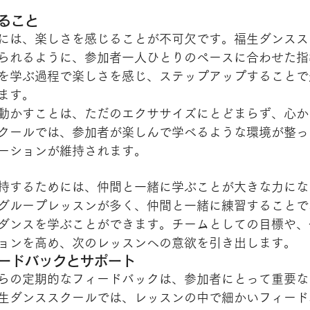
じること
には、楽しさを感じることが不可欠です。福生ダンスス
られるように、参加者一人ひとりのペースに合わせた指
を学ぶ過程で楽しさを感じ、ステップアップすることで
ます。
動かすことは、ただのエクササイズにとどまらず、心か
クールでは、参加者が楽しんで学べるような環境が整っ
ーションが維持されます。
持するためには、仲間と一緒に学ぶことが大きな力にな
グループレッスンが多く、仲間と一緒に練習することで
ダンスを学ぶことができます。チームとしての目標や、
ョンを高め、次のレッスンへの意欲を引き出します。
ィードバックとサポート
らの定期的なフィードバックは、参加者にとって重要な
生ダンススクールでは、レッスンの中で細かいフィード