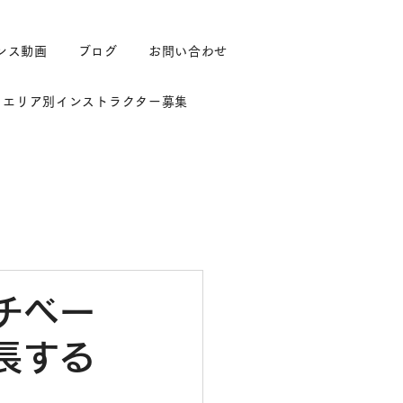
ンス動画
ブログ
お問い合わせ
エリア別インストラクター募集
チベー
長する