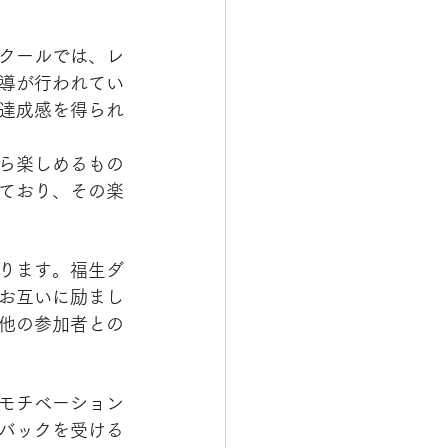
クールでは、レ
導が行われてい
達成感を得られ
ら楽しめるもの
ており、その楽
ります。福生ダ
お互いに励まし
他の参加者との
モチベーション
バックを受ける