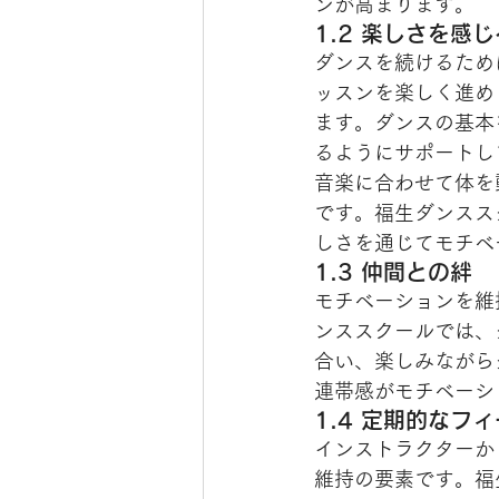
ンが高まります。
1.2 楽しさを感
ダンスを続けるため
ッスンを楽しく進め
ます。ダンスの基本
るようにサポートし
音楽に合わせて体を
です。福生ダンスス
しさを通じてモチベ
1.3 仲間との絆
モチベーションを維
ンススクールでは、
合い、楽しみながら
連帯感がモチベーシ
1.4 定期的なフ
インストラクターか
維持の要素です。福