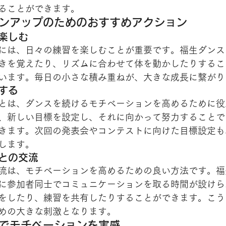
ることができます。
ョンアップのためのおすすめアクション
を楽しむ
には、日々の練習を楽しむことが重要です。福生ダンス
きを覚えたり、リズムに合わせて体を動かしたりするこ
います。毎日の小さな積み重ねが、大きな成長に繋がり
定する
とは、ダンスを続けるモチベーションを高めるために役
、新しい目標を設定し、それに向かって努力することで
きます。次回の発表会やコンテストに向けた目標設定も
します。
ーとの交流
流は、モチベーションを高めるための良い方法です。福
に参加者同士でコミュニケーションを取る時間が設けら
をしたり、練習を共有したりすることができます。こう
めの大きな刺激となります。
ンでモチベーションを実感