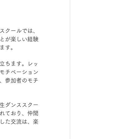
スクールでは、
とが楽しい経験
ます。
立ちます。レッ
モチベーション
、参加者のモチ
生ダンススクー
れており、仲間
した交流は、楽