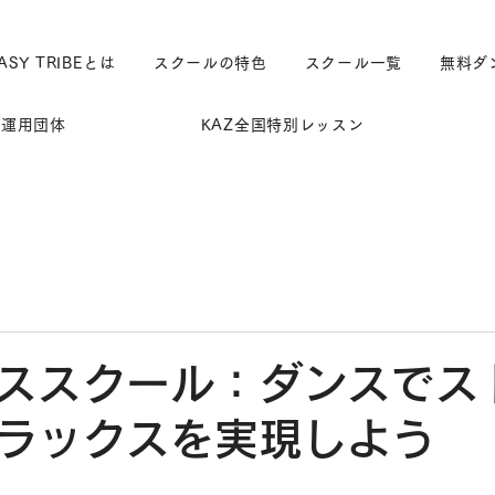
ASY TRIBEとは
スクールの特色
スクール一覧
無料ダ
運用団体
KAZ全国特別レッスン
ススクール：ダンスでス
ラックスを実現しよう