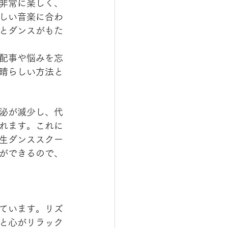
非常に楽しく、
しい音楽に合わ
とダンスがもた
配事や悩みを忘
晴らしい方法と
泌が減少し、代
れます。これに
生ダンススクー
ができるので、
ています。リズ
と心がリラック