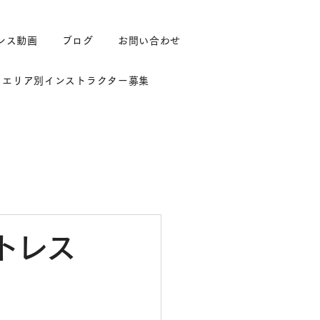
ンス動画
ブログ
お問い合わせ
エリア別インストラクター募集
トレス