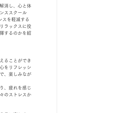
解消し、心と体
ンススクール
トレスを軽減する
リラックスに役
揮するのかを紹
えることができ
心をリフレッシ
で、楽しみなが
り、疲れを感じ
々のストレスか