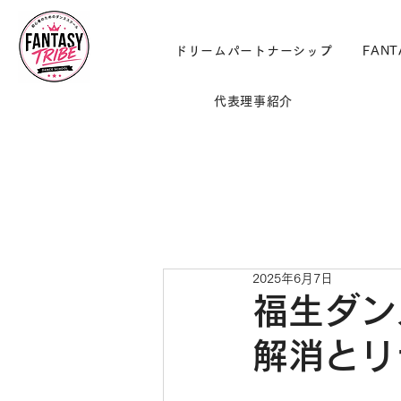
ドリームパートナーシップ
FANT
代表理事紹介
2025年6月7日
福生ダン
解消とリ