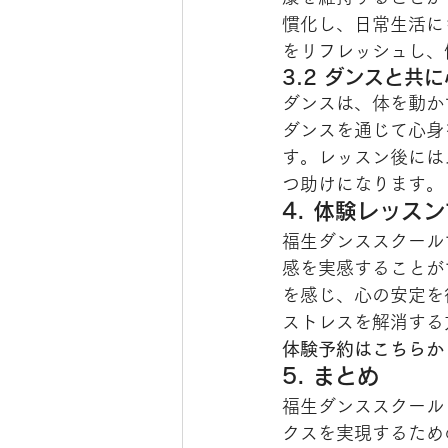
慣化し、日常生活に
をリフレッシュし、
3.2 ダンスと共
ダンスは、体を動か
ダンスを通じて心身
す。レッスン後には
つ助けになります。
4. 体験レッス
福生ダンススクール
感を実感することが
を感じ、心の安定を
ストレスを解消する
体験予約はこちらか
5. まとめ
福生ダンススクール（
クスを実現するため