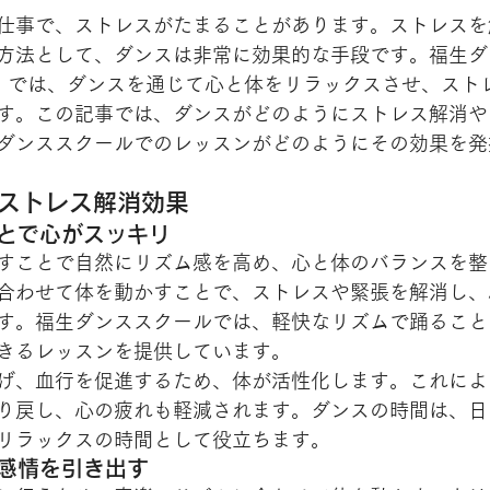
仕事で、ストレスがたまることがあります。ストレスを
方法として、ダンスは非常に効果的な手段です。福生ダ
RIBE）では、ダンスを通じて心と体をリラックスさせ、ス
す。この記事では、ダンスがどのようにストレス解消や
ダンススクールでのレッスンがどのようにその効果を発
るストレス解消効果
ことで心がスッキリ
すことで自然にリズム感を高め、心と体のバランスを整
合わせて体を動かすことで、ストレスや緊張を解消し、
す。福生ダンススクールでは、軽快なリズムで踊ること
きるレッスンを提供しています。
げ、血行を促進するため、体が活性化します。これによ
り戻し、心の疲れも軽減されます。ダンスの時間は、日
リラックスの時間として役立ちます。
な感情を引き出す