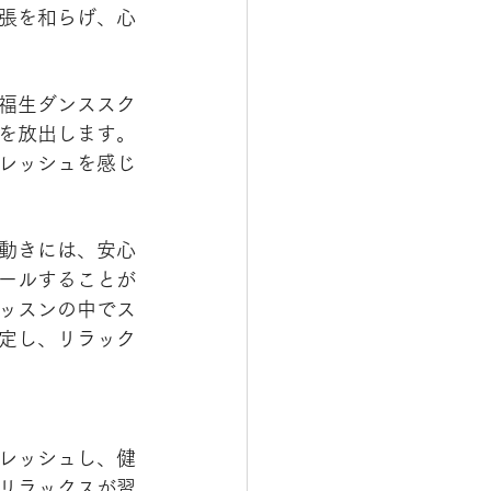
張を和らげ、心
福生ダンススク
を放出します。
レッシュを感じ
動きには、安心
ールすることが
ッスンの中でス
定し、リラック
レッシュし、健
リラックスが習