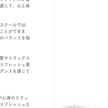
通じて、心と体
スクールでは、
ことができま
のバランスを保
果やリラックス
リフレッシュ感
ダンスを通じて
消や心身のリラッ
リフレッシュさ