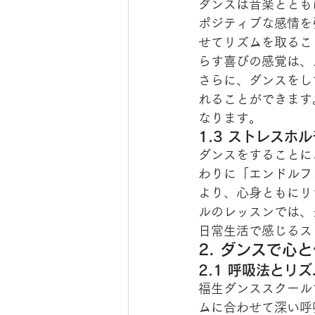
ダンスは音楽ととも
ポジティブな感情を
せてリズムを取るこ
らす喜びの感覚は、
さらに、ダンスをし
れることができます
なります。
1.3 ストレスホ
ダンスをすることに
わりに「エンドルフ
より、心身ともにリ
ルのレッスンでは、
日常生活で感じるス
2. ダンスで心
2.1 呼吸法とリ
福生ダンススクール
ムに合わせて深い呼