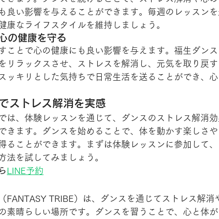
も良い影響を与えることができます。毎週のレッスンを
健康なライフスタイルを維持しましょう。
に心の健康を守る
すことで心の健康にも良い影響を与えます。福生ダンス
をリラックスさせ、ストレスを解消し、元気を取り戻す
スッキリとした気持ちで日常生活を送ることができ、心
ンでストレス解消を実感
では、体験レッスンを通じて、ダンスのストレス解消効
できます。ダンスを始めることで、体を動かす楽しさや
得ることができます。まずは体験レッスンに参加して、
方法を試してみましょう。
ら
LINE予約
FANTASY TRIBE）は、ダンスを通じてストレス解
の素晴らしい場所です。ダンスを習うことで、心と体が