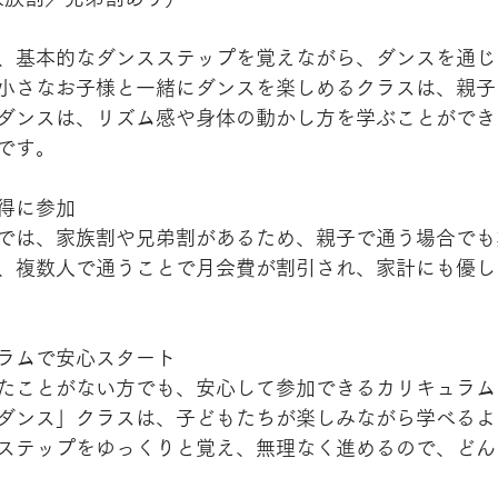
、基本的なダンスステップを覚えながら、ダンスを通じ
小さなお子様と一緒にダンスを楽しめるクラスは、親子
ダンスは、リズム感や身体の動かし方を学ぶことができ
です。
得に参加
では、家族割や兄弟割があるため、親子で通う場合でも
、複数人で通うことで月会費が割引され、家計にも優し
ラムで安心スタート
たことがない方でも、安心して参加できるカリキュラム
ダンス」クラスは、子どもたちが楽しみながら学べるよ
ステップをゆっくりと覚え、無理なく進めるので、どん