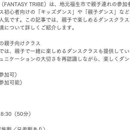
FANTASY TRIBE）は、地元福生市で親子連れの参
ス初心者向けの「キッズダンス」や「親子ダンス」など
人気です。この記事では、親子で楽しめるダンスクラス
境について詳しくご紹介します。
の親子向けクラス
では、親子で一緒に楽しめるダンスクラスも提供してい
ュニケーションの大切さを再認識しながら、楽しくダン
参加可）
参加可能）
8:30（50分）
家族割／兄弟割あり）