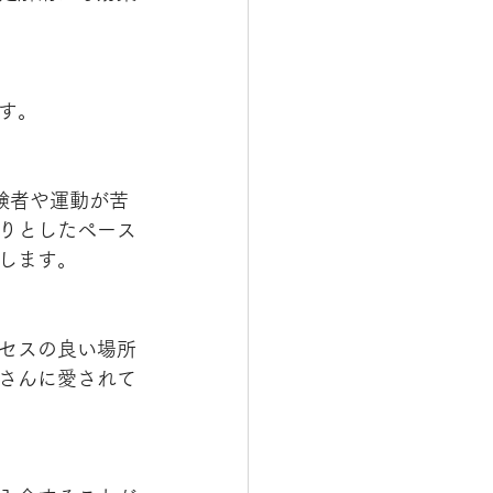
す。
経験者や運動が苦
りとしたペース
します。
セスの良い場所
さんに愛されて