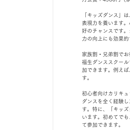
「キッズダンス」は
表現力を養います。
好のチャンスです。
力の向上にも効果的
家族割・兄弟割でお
福生ダンススクール
加できます。例えば
す。
初心者向けカリキュ
ダンスを全く経験し
す。特に、「キッズ
います。初めてでも
て参加できます。