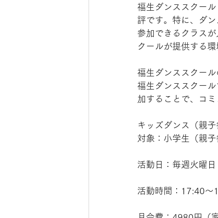
福生ダンススクール（
評です。特に、ダン
参加できるクラスが
クールが提供する環
福生ダンススクール
福生ダンススクール
加することで、コミ
キッズダンス（親子
対象：小学生（親子
活動日：毎週火曜日
活動時間：17:40〜1
月会費：4980円（