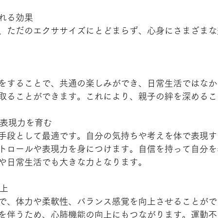
れる効果
、ただのエクササイズにとどまらず、心身にさまざまな
をすることで、共通の楽しみができ、日常生活ではなか
取ることができます。これにより、親子の絆を深めるこ
己表現力を育む
手段として最適です。自分の気持ちや考えを体で表現す
トロールや表現力を身につけます。自信を持って自分を
や日常生活でも大きな力となります。
向上
で、体力や柔軟性、バランス感覚を向上させることがで
を伴うため、心肺機能の向上にもつながります。運動不