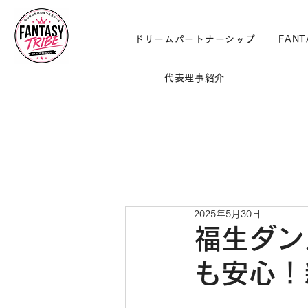
ドリームパートナーシップ
FANT
代表理事紹介
2025年5月30日
福生ダン
も安心！