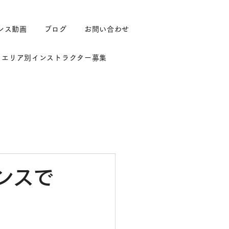
ンス動画
ブログ
お問い合わせ
エリア別インストラクター募集
ンスで