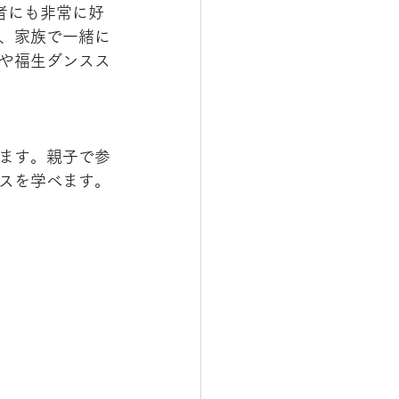
加者にも非常に好
、家族で一緒に
や福生ダンスス
ます。親子で参
スを学べます。