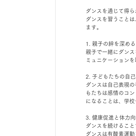
ダンスを通じて得ら
ダンスを習うことは
ます。
1. 親子の絆を深める
親子で一緒にダンス
ミュニケーションを
2. 子どもたちの自
ダンスは自己表現の
もたちは感情のコン
になることは、学校
3. 健康促進と体力
ダンスを続けること
ダンスは有酸素運動