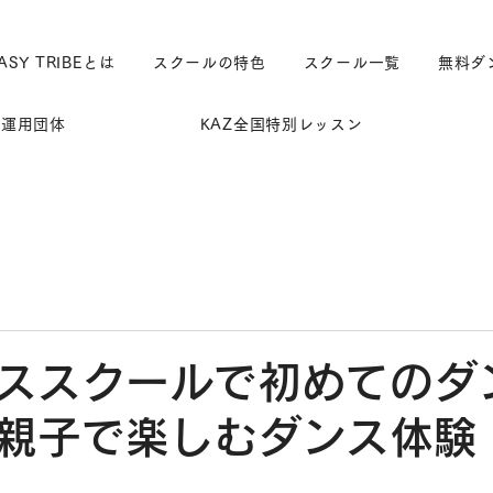
ASY TRIBEとは
スクールの特色
スクール一覧
無料ダ
運用団体
KAZ全国特別レッスン
ススクールで初めてのダ
親子で楽しむダンス体験