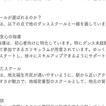
ールが選ばれるのか？
は、以下の点で他のダンススクールと一線を画していま
も安心の指導
IBEの指導は、初心者向けに特化しています。特にダンス未
て参加できるカリキュラムが用意されています。ゆっく
スタートし、徐々にスキルアップできるようにサポート
したスクール
は、地元福生市民が通いやすいように、駅から近いアク
すさが魅力で、地域密着型のスクールとして、地元の皆
提供