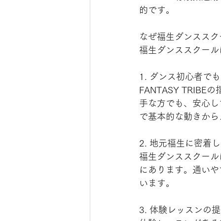
的です。
なぜ福生ダンススク
福生ダンススクール
1. ダンス初心者で
FANTASY TR
手な方でも、安心し
で基本的な動きから
2. 地元福生に密着
福生ダンススクール
にあります。通いや
います。
3. 体験レッスンの