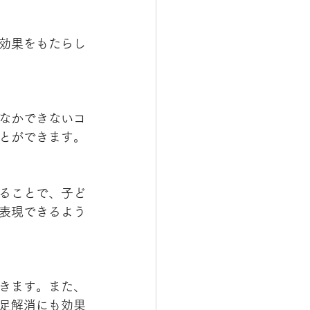
効果をもたらし
なかできないコ
とができます。
ることで、子ど
表現できるよう
きます。また、
足解消にも効果