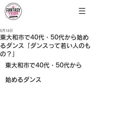
5月18日
東大和市で40代・50代から始め
るダンス「ダンスって若い人のも
の？」
東大和市で40代・50代から
始めるダンス