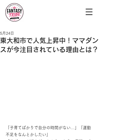
5月24日
東大和市で人気上昇中！ママダン
スが今注目されている理由とは？
「子育てばかりで自分の時間がない…」「運動
不足をなんとかしたい」