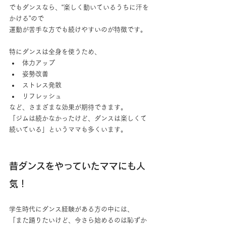
でもダンスなら、“楽しく動いているうちに汗を
かける”ので
運動が苦手な方でも続けやすいのが特徴です。
特にダンスは全身を使うため、
体力アップ
姿勢改善
ストレス発散
リフレッシュ
など、さまざまな効果が期待できます。
「ジムは続かなかったけど、ダンスは楽しくて
続いている」というママも多くいます。
昔ダンスをやっていたママにも人
気！
学生時代にダンス経験がある方の中には、
「また踊りたいけど、今さら始めるのは恥ずか