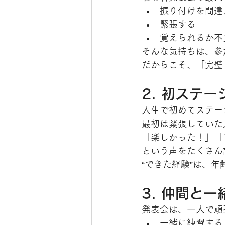
振り付けを間違
緊張する
覚えられるか不
そんな気持ちは、参
だからこそ、「完璧
2. 初ステ
人生で初めてステー
最初は緊張していた
「楽しかった！」「
という声をたくさん
“できた経験”は、
3. 仲間と
発表会は、一人で頑
一緒に練習する