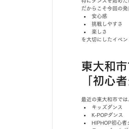
特にダンスを始めた
だからこそ今回の発
安心感
挑戦しやすさ
楽しさ
を大切にしたイベン
東大和市
「初心者
最近の東大和市では
キッズダンス
K-POPダンス
HIPHOP初心