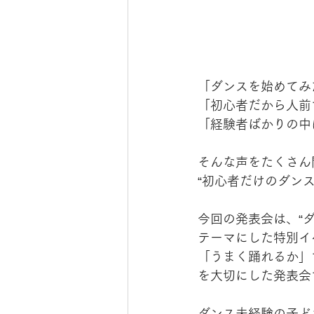
「ダンスを始めてみ
「初心者だから人前
「経験者ばかりの中
そんな声をたくさん
“初心者だけのダン
今回の発表会は、“
テーマにした特別イ
「うまく踊れるか」
を大切にした発表会
ダンス未経験の子ど