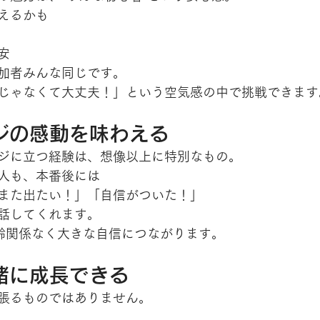
えるかも
安
加者みんな同じです。
じゃなくて大丈夫！」という空気感の中で挑戦できます
ージの感動を味わえる
ジに立つ経験は、想像以上に特別なもの。
人も、本番後には
また出たい！」「自信がついた！」
話してくれます。
年齢関係なく大きな自信につながります。
一緒に成長できる
張るものではありません。