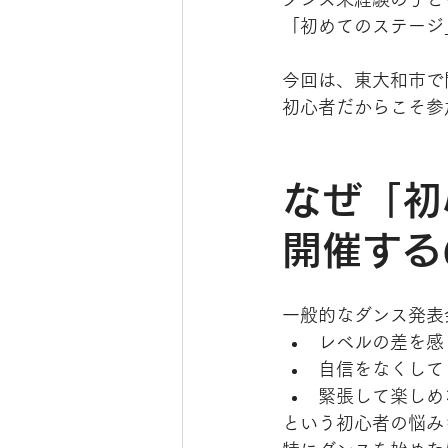
「初めてのステージ
今回は、東大和市で
初心者だからこそ参
なぜ「初
開催する
一般的なダンス発表
レベルの差を感
自信をなくして
緊張して楽しめ
という初心者の悩み