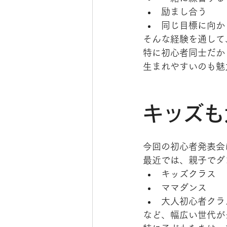
励まし合う
同じ目標に向か
そんな経験を通して
特に初心者同士だか
生まれやすいのも魅
キッズも
今回の初心者発表会
最近では、親子でダ
キッズクラス
ママダンス
大人初心者クラ
など、幅広い世代が