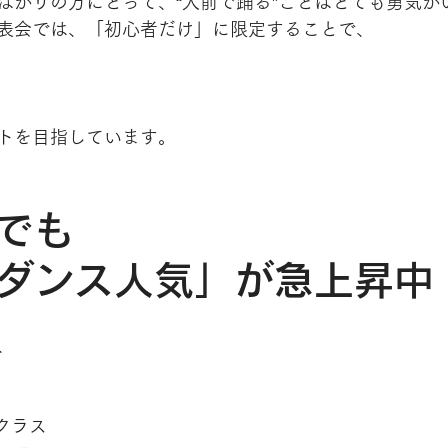
ばかりの方にとって、“人前で踊る”ことはとても勇気が
表会では、「初心者だけ」に限定することで、
トを目指しています。
でも
ダンス人気」が急上昇中
、
者クラス