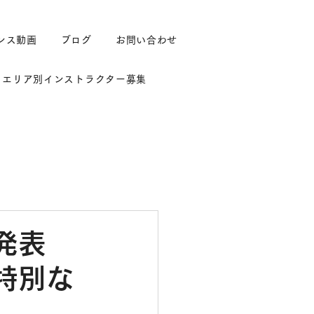
ンス動画
ブログ
お問い合わせ
エリア別インストラクター募集
発表
特別な