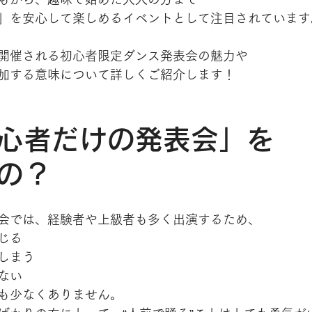
」を安心して楽しめるイベントとして注目されています
開催される初心者限定ダンス発表会の魅力や
加する意味について詳しくご紹介します！
心者だけの発表会」を
の？
会では、経験者や上級者も多く出演するため、
じる
しまう
ない
も少なくありません。