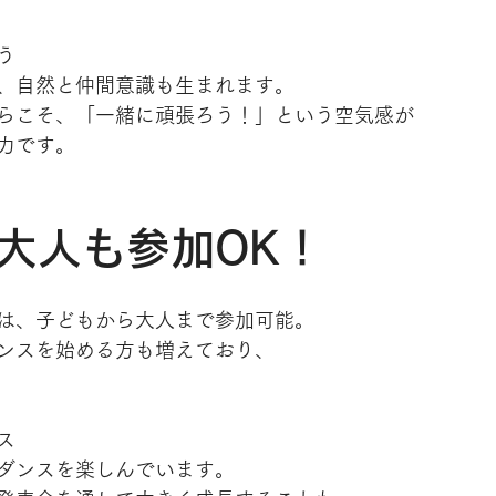
う
、自然と仲間意識も生まれます。
らこそ、「一緒に頑張ろう！」という空気感が
力です。
大人も参加OK！
は、子どもから大人まで参加可能。
ンスを始める方も増えており、
ス
ダンスを楽しんでいます。