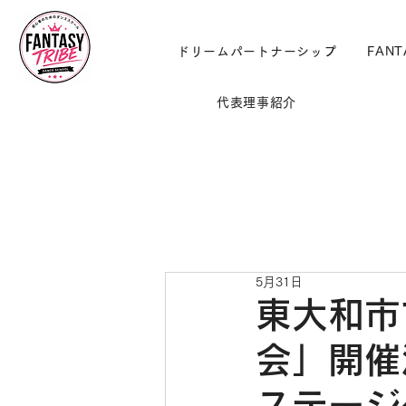
ドリームパートナーシップ
FANT
代表理事紹介
5月31日
東大和市
会」開催
ステージ