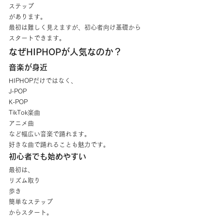
ステップ
があります。
最初は難しく見えますが、初心者向け基礎から
スタートできます。
なぜHIPHOPが人気なのか？
音楽が身近
HIPHOPだけではなく、
J-POP
K-POP
TikTok楽曲
アニメ曲
など幅広い音楽で踊れます。
好きな曲で踊れることも魅力です。
初心者でも始めやすい
最初は、
リズム取り
歩き
簡単なステップ
からスタート。