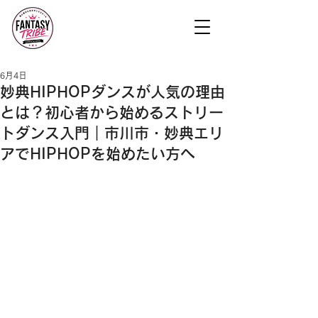
6月4日
妙典HIPHOPダンスが人気の理由
とは？初心者から始めるストリー
トダンス入門｜市川市・妙典エリ
アでHIPHOPを始めたい方へ