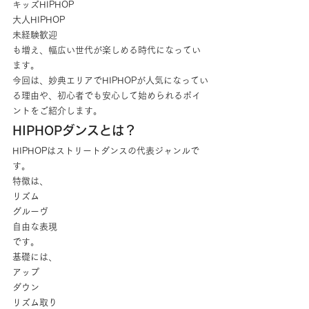
キッズHIPHOP
大人HIPHOP
未経験歓迎
も増え、幅広い世代が楽しめる時代になってい
ます。
今回は、妙典エリアでHIPHOPが人気になってい
る理由や、初心者でも安心して始められるポイ
ントをご紹介します。
HIPHOPダンスとは？
HIPHOPはストリートダンスの代表ジャンルで
す。
特徴は、
リズム
グルーヴ
自由な表現
です。
基礎には、
アップ
ダウン
リズム取り