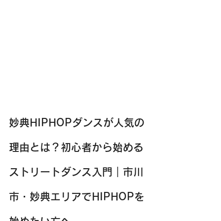
妙典HIPHOPダンスが人気の
理由とは？初心者から始める
ストリートダンス入門｜市川
市・妙典エリアでHIPHOPを