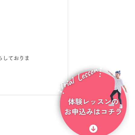
待ちしておりま