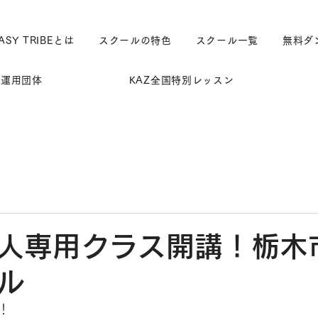
ASY TRIBEとは
スクールの特色
スクール一覧
無料ダ
運用団体
KAZ全国特別レッスン
人専用クラス開講！栃木
ル
！