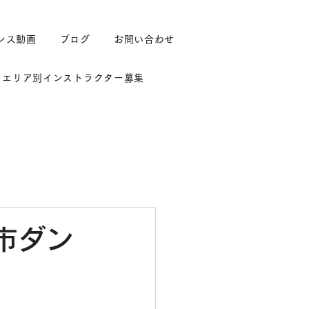
ンス動画
ブログ
お問い合わせ
エリア別インストラクター募集
市ダン