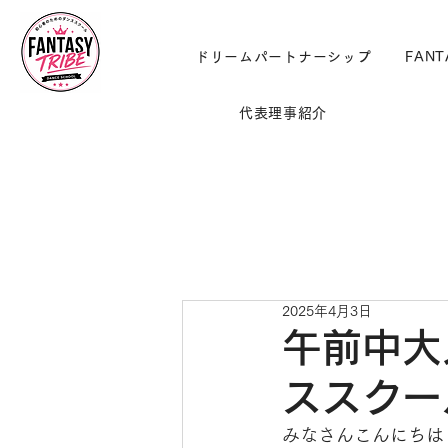
ドリームパートナーシップ
FANT
代表理事紹介
2025年4月3日
午前中大
ススクー
みなさんこんにちは