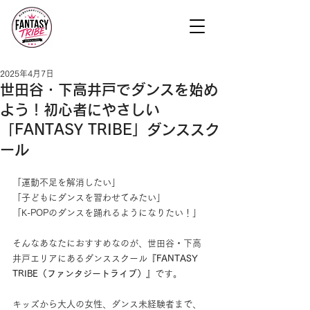
2025年4月7日
世田谷・下高井戸でダンスを始め
よう！初心者にやさしい
「FANTASY TRIBE」ダンススク
ール
「運動不足を解消したい」
「子どもにダンスを習わせてみたい」
「K-POPのダンスを踊れるようになりたい！」
そんなあなたにおすすめなのが、世田谷・下高
井戸エリアにあるダンススクール
『FANTASY 
TRIBE（ファンタジートライブ）』
です。
キッズから大人の女性、ダンス未経験者まで、