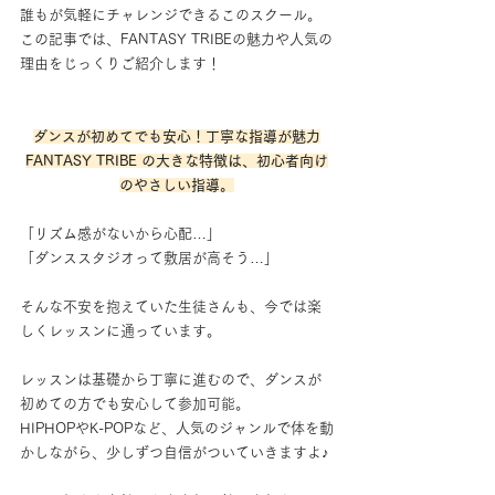
誰もが気軽にチャレンジできるこのスクール。
この記事では、FANTASY TRIBEの魅力や人気の
理由をじっくりご紹介します！
ダンスが初めてでも安心！丁寧な指導が魅力
FANTASY TRIBE の大きな特徴は、初心者向け
のやさしい指導。
「リズム感がないから心配…」
「ダンススタジオって敷居が高そう…」
そんな不安を抱えていた生徒さんも、今では楽
しくレッスンに通っています。
レッスンは基礎から丁寧に進むので、ダンスが
初めての方でも安心して参加可能。
HIPHOPやK-POPなど、人気のジャンルで体を動
かしながら、少しずつ自信がついていきますよ♪