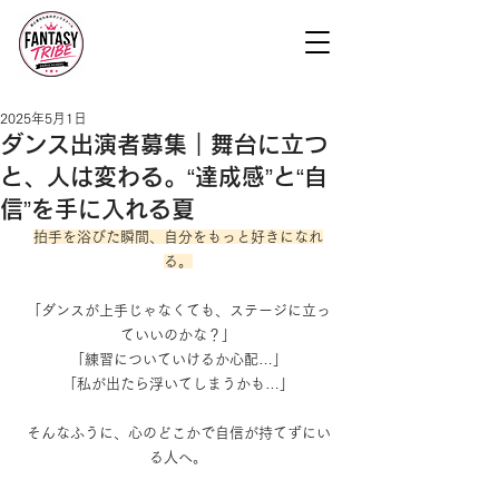
2025年5月1日
ダンス出演者募集｜舞台に立つ
と、人は変わる。“達成感”と“自
信”を手に入れる夏
拍手を浴びた瞬間、自分をもっと好きになれ
る。
「ダンスが上手じゃなくても、ステージに立っ
ていいのかな？」
「練習についていけるか心配…」
「私が出たら浮いてしまうかも…」
そんなふうに、心のどこかで自信が持てずにい
る人へ。