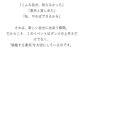
「こんな自分、知らなかった」
「意外と楽しめた」
「私、やればできるかも」
それは、新しい自分に出会う瞬間。
だからこそ、このイベントはダンスの上手さだ
けでなく、
“挑戦する勇気”を大切にしているのです。