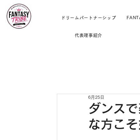
ドリームパートナーシップ
FANT
代表理事紹介
6月25日
ダンスで
な方こそ