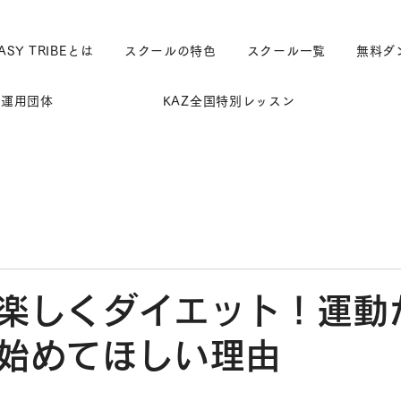
ASY TRIBEとは
スクールの特色
スクール一覧
無料ダ
運用団体
KAZ全国特別レッスン
楽しくダイエット！運動
始めてほしい理由