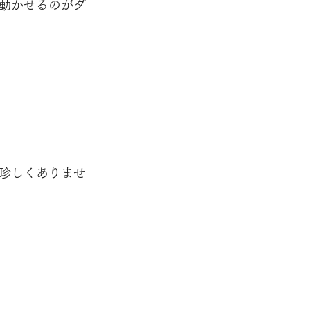
動かせるのがダ
珍しくありませ