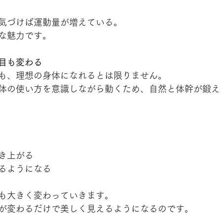
気づけば運動量が増えている。
な魅力です。
目も変わる
も、理想の身体になれるとは限りません。
体の使い方を意識しながら動くため、自然と体幹が鍛え
き上がる
るようになる
も大きく変わっていきます。
が変わるだけで美しく見えるようになるのです。