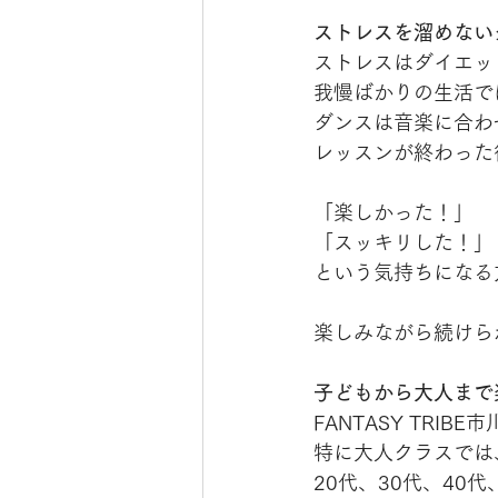
ストレスを溜めない
ストレスはダイエッ
我慢ばかりの生活で
ダンスは音楽に合わ
レッスンが終わった
「楽しかった！」
「スッキリした！」
という気持ちになる
楽しみながら続けら
子どもから大人まで
FANTASY TR
特に大人クラスでは
20代、30代、4