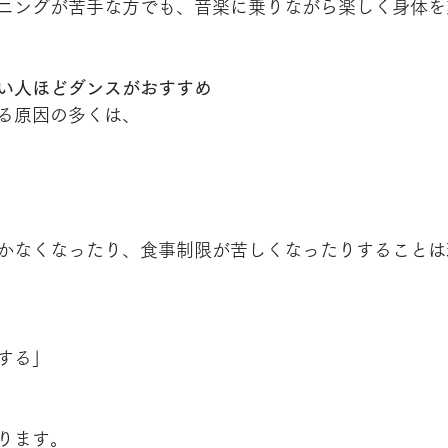
ニングが苦手な方でも、音楽に乗りながら楽しく身体を
い人ほどダンスがおすすめ
る原因の多くは、
かなくなったり、食事制限が苦しくなったりすることは
する」
ります。