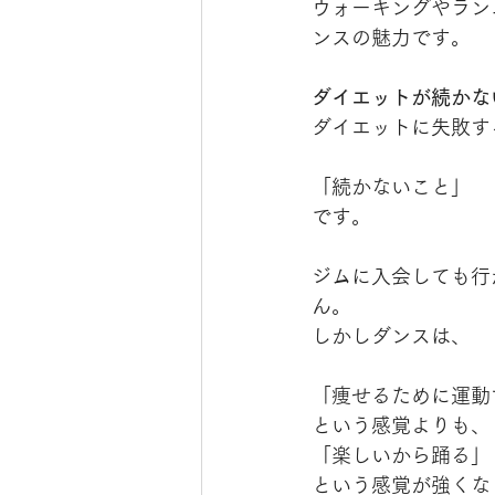
ウォーキングやラン
ンスの魅力です。 
ダイエットが続かな
ダイエットに失敗す
「続かないこと」
です。
ジムに入会しても行
ん。
しかしダンスは、
「痩せるために運動
という感覚よりも、
「楽しいから踊る」
という感覚が強くな