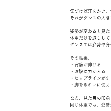
気づけば汗をかき、
それがダンスの大き
姿勢が変わると見た
体重だけを減らして
ダンスでは姿勢や身
その結果、
・背筋が伸びる
・お腹に力が入る
・ヒップラインが引
・脚をきれいに使え
など、見た目の印象
同じ体重でも、姿勢