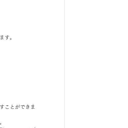
ます。
すことができま
。