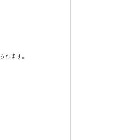
られます。 