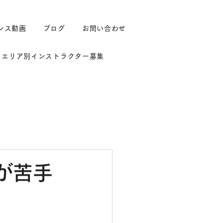
ンス動画
ブログ
お問い合わせ
エリア別インストラクター募集
が苦手