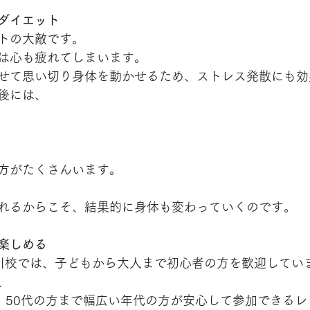
ダイエット
トの大敵です。
は心も疲れてしまいます。
せて思い切り身体を動かせるため、ストレス発散にも効
後には、
方がたくさんいます。
れるからこそ、結果的に身体も変わっていくのです。
楽しめる
IBE市川校では、子どもから大人まで初心者の方を歓迎してい
、
0代、50代の方まで幅広い年代の方が安心して参加できる