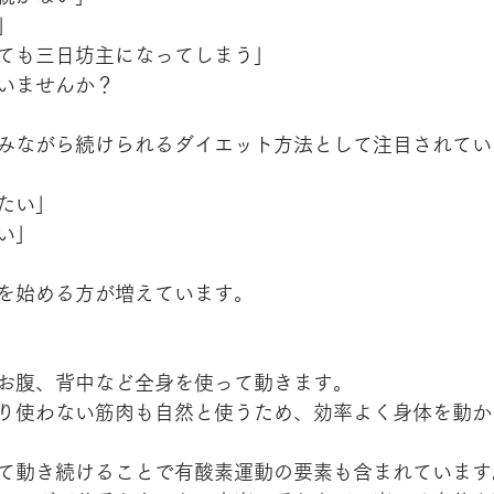
」
ても三日坊主になってしまう」
いませんか？
みながら続けられるダイエット方法として注目されてい
たい」
い」
を始める方が増えています。
お腹、背中など全身を使って動きます。
り使わない筋肉も自然と使うため、効率よく身体を動か
て動き続けることで有酸素運動の要素も含まれています