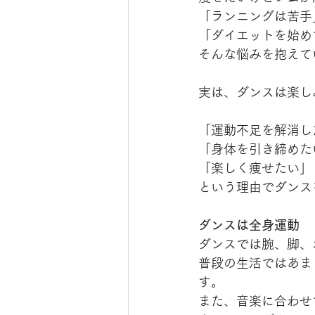
「ランニングは苦手
「ダイエットを始め
そんな悩みを抱えて
実は、ダンスは楽し
「運動不足を解消し
「身体を引き締めた
「楽しく痩せたい」
という理由でダンス
ダンスは全身運動
ダンスでは腕、脚、
普段の生活ではあま
す。
また、音楽に合わせ