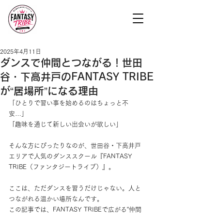
2025年4月11日
ダンスで仲間とつながる！世田
谷・下高井戸のFANTASY TRIBE
が“居場所”になる理由
「ひとりで習い事を始めるのはちょっと不
安…」
「趣味を通じて新しい出会いが欲しい」
そんな方にぴったりなのが、世田谷・下高井戸
エリアで人気のダンススクール『FANTASY 
TRIBE（ファンタジートライブ）』。
ここは、ただダンスを習うだけじゃない。人と
つながれる温かい場所なんです。
この記事では、FANTASY TRIBEで広がる“仲間