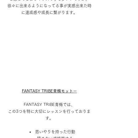
徐々に出来るようになってる事が実感出来た時
に達成感や成長に繋がります。
FANTASY TRIBE青梅モットー
FANTASY TRIBE青梅では、
この3つを特に大切にレッスンを行っておりま
す。
思いやりを持った行動