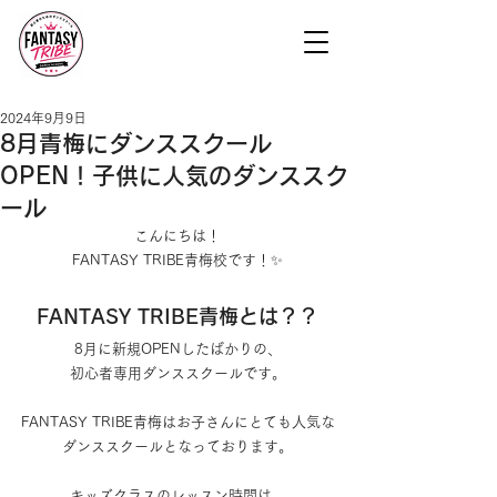
2024年9月9日
8月青梅にダンススクール
OPEN！子供に人気のダンススク
ール
こんにちは！
FANTASY TRIBE青梅校です！✨
FANTASY TRIBE青梅とは？？
8月に新規OPENしたばかりの、
初心者専用ダンススクールです。
FANTASY TRIBE青梅はお子さんにとても人気な
ダンススクールとなっております。
キッズクラスのレッスン時間は、