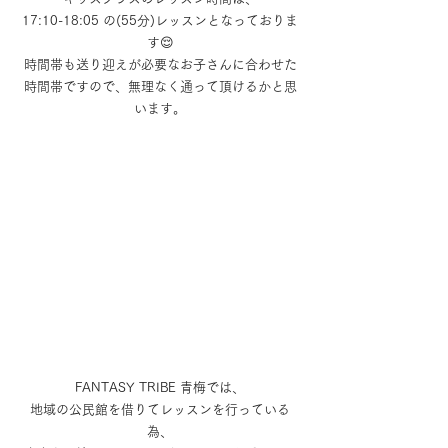
17:10-18:05 の(55分)レッスンとなっておりま
す😌
時間帯も送り迎えが必要なお子さんに合わせた
時間帯ですので、無理なく通って頂けるかと思
います。
FANTASY TRIBE 青梅では、
地域の公民館を借りてレッスンを行っている
為、