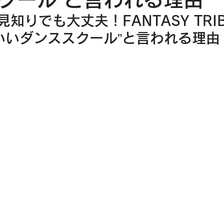
知りでも大丈夫！FANTASY TRI
いいダンススクール”と言われる理由