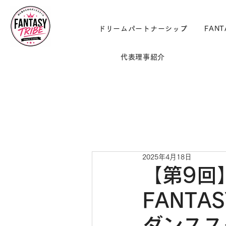
ドリームパートナーシップ
FANT
代表理事紹介
2025年4月18日
【第9回
FANTA
ダンスス