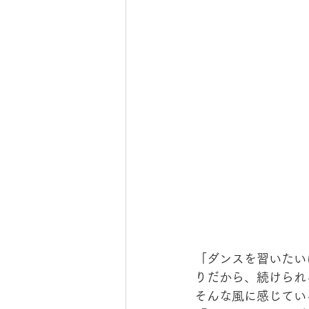
「ダンスを習いたい
りだから、続けられ
そんな風に感じてい