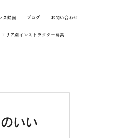
ンス動画
ブログ
お問い合わせ
エリア別インストラクター募集
心地のいい