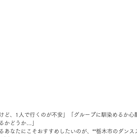
けど、1人で行くのが不安」「グループに馴染めるか心
るかどうか…」
るあなたにこそおすすめしたいのが、**栃木市のダンス