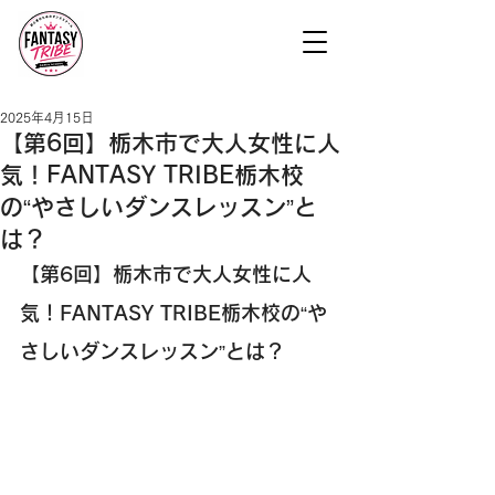
2025年4月15日
【第6回】栃木市で大人女性に人
気！FANTASY TRIBE栃木校
の“やさしいダンスレッスン”と
は？
【第6回】栃木市で大人女性に人
気！FANTASY TRIBE栃木校の“や
さしいダンスレッスン”とは？