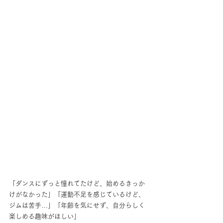
「ダンスにずっと憧れてたけど、始めるきっか
けがなかった」「運動不足を感じているけど、
ジムは苦手…」「年齢を気にせず、自分らしく
楽しめる趣味がほしい」