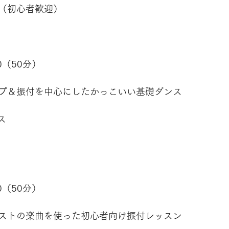
（初心者歓迎）
00（50分）
プ＆振付を中心にしたかっこいい基礎ダンス
ス
00（50分）
ストの楽曲を使った初心者向け振付レッスン