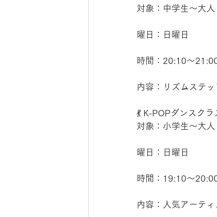
対象：中学生〜大人
曜日：日曜日
時間：20:10〜21:
内容：リズムステッ
💃 K-POPダンスクラ
対象：小学生〜大人
曜日：日曜日
時間：19:10〜20:
内容：人気アーティ