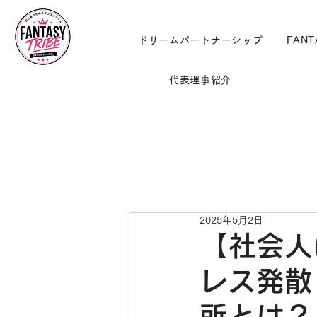
ドリームパートナーシップ
FANT
代表理事紹介
2025年5月2日
【社会人
レス発散
所とは？