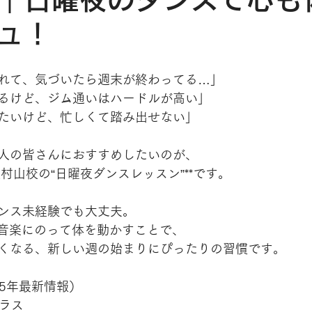
ュ！
れて、気づいたら週末が終わってる…」
るけど、ジム通いはハードルが高い」
たいけど、忙しくて踏み出せない」
人の皆さんにおすすめしたいのが、
IBE東村山校の“日曜夜ダンスレッスン”**です。
ンス未経験でも大丈夫。
OPの音楽にのって体を動かすことで、
くなる、新しい週の始まりにぴったりの習慣です。
25年最新情報）
クラス