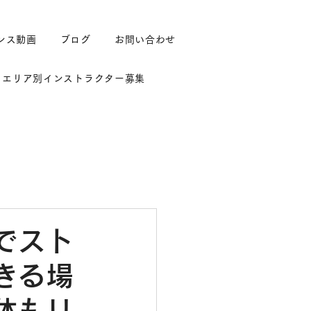
ンス動画
ブログ
お問い合わせ
エリア別インストラクター募集
でスト
きる場
体もリ