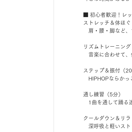
■ 初心者歓迎！レッ
ストレッチ＆体ほぐ
　肩・腰・脚など、
リズムトレーニング
　音楽に合わせて、
ステップ＆振付（20
　HIPHOPならか
通し練習（5分）
　1曲を通して踊る
クールダウン＆リラ
　深呼吸と軽いスト