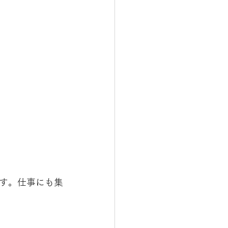
す。仕事にも集