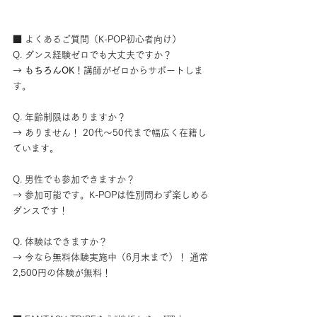
■ よくあるご質問（K-POP初心者向け）
Q. ダンス経験ゼロでも大丈夫ですか？
→ 
もちろんOK！
講師がゼロからサポートしま
す。
Q. 年齢制限はありますか？
→ ありません！ 20代～50代まで幅広く在籍し
ています。
Q. 男性でも参加できますか？
→ 参加可能です。K-POPは性別問わず楽しめる
ダンスです！
Q. 体験はできますか？
→ 今なら無料体験実施中（6月末まで）！ 通常
2,500円の体験が無料！