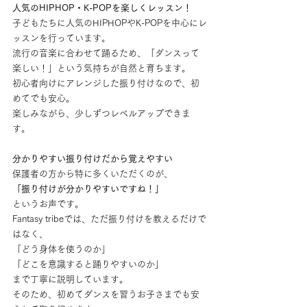
人気のHIPHOP・K-POPを楽しくレッスン！
子どもたちに人気のHIPHOPやK-POPを中心にレ
ッスンを行っています。
流行の音楽に合わせて踊るため、「ダンスって
楽しい！」という気持ちが自然と育ちます。
初心者向けにアレンジした振り付けなので、初
めてでも安心。
楽しみながら、少しずつレベルアップできま
す。
分かりやすい振り付けだから覚えやすい
保護者の方から特に多くいただくのが、
「振り付けが分かりやすいですね！」
というお声です。
Fantasy tribeでは、ただ振り付けを教えるだけで
はなく、
「どう身体を使うのか」
「どこを意識すると踊りやすいのか」
まで丁寧に説明しています。
そのため、初めてダンスを習うお子さまでも安