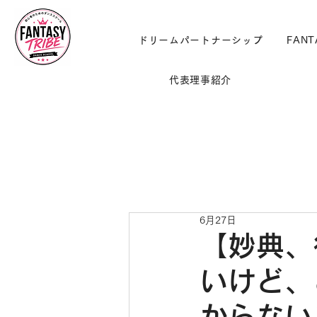
ドリームパートナーシップ
FANT
代表理事紹介
6月27日
【妙典、
いけど、
からない