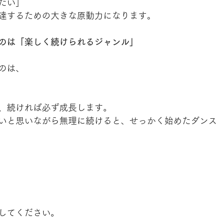
たい」
達するための大きな原動力になります。
のは「楽しく続けられるジャンル」
のは、
、続ければ必ず成長します。
いと思いながら無理に続けると、せっかく始めたダンス
してください。