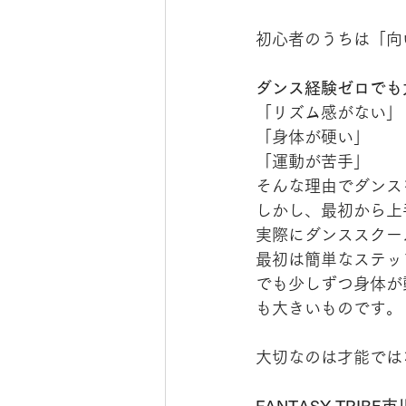
初心者のうちは「向
ダンス経験ゼロでも
「リズム感がない」
「身体が硬い」
「運動が苦手」
そんな理由でダンス
しかし、最初から上
実際にダンススクー
最初は簡単なステッ
でも少しずつ身体が
も大きいものです。
大切なのは才能では