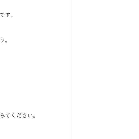
です。
う。
みてください。