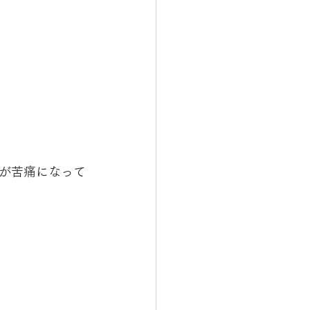
が苦痛になって