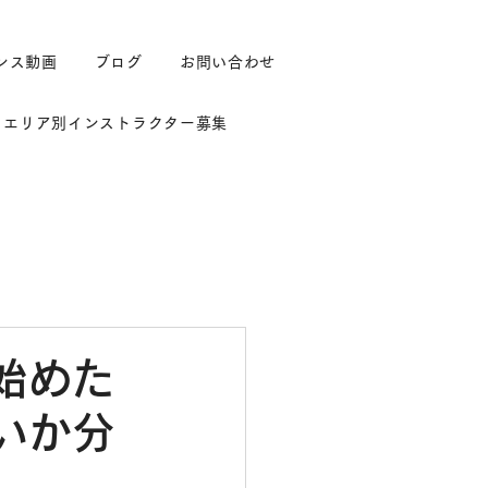
ンス動画
ブログ
お問い合わせ
エリア別インストラクター募集
始めた
いか分