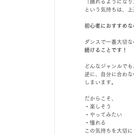
「踊れるようになり
という気持ちは、上
初心者におすすめな
ダンスで一番大切な
続けることです！
どんなジャンルでも
逆に、自分に合わな
しまいます。
だからこそ、
・楽しそう
・やってみたい
・憧れる
この気持ちを大切に