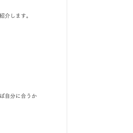
紹介します。
ば自分に合うか