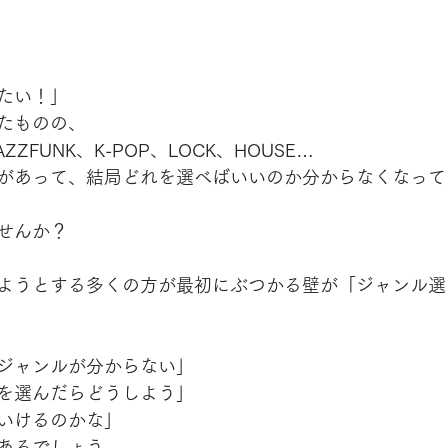
たい！」
たものの、
AZZFUNK、K-POP、LOCK、HOUSE…
があって、結局どれを選べばいいのか分からなくなって
せんか？
ようとする多くの方が最初にぶつかる壁が「ジャンル選
ジャンルが分からない」
を選んだらどうしよう」
いけるのかな」
あるでしょう。