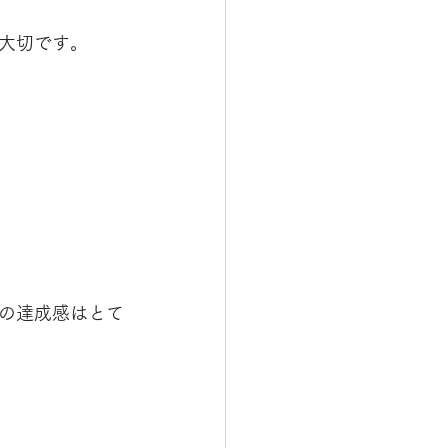
大切です。
の達成感はとて