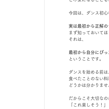
今回は、ダンス初心
実は最初から正解の
まず知っておいてほ
それは、
最初から自分にぴっ
ということです。
ダンスを始める前は
食べたことのない料
どうかは分かりませ
だからこそ大切なの
「これ楽しそう！」