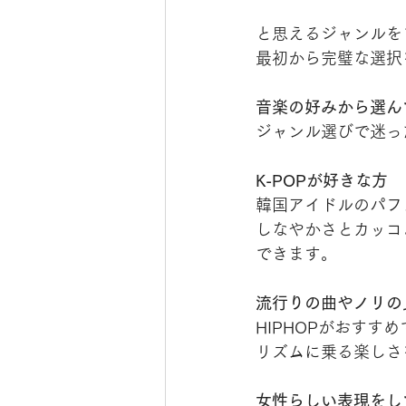
と思えるジャンルを
最初から完璧な選択
音楽の好みから選ん
ジャンル選びで迷っ
K-POPが好きな方
韓国アイドルのパフォ
しなやかさとカッコ
できます。
流行りの曲やノリの
HIPHOPがおすす
リズムに乗る楽しさ
女性らしい表現をし