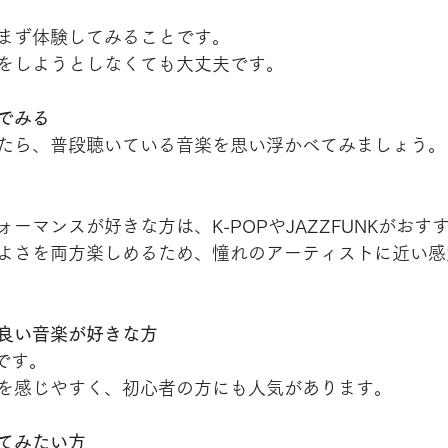
まず体験してみることです。
をしようとしなくても大丈夫です。
でみる
たら、普段聴いている音楽を思い浮かべてみましょう。
ーマンスが好きな方は、K-POPやJAZZFUNKがおす
よさを両方楽しめるため、憧れのアーティストに近い感
良い音楽が好きな方
めです。
を感じやすく、初心者の方にも人気があります。
てみたい方