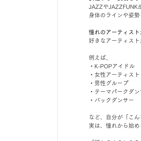
JAZZやJAZZFU
身体のラインや姿勢
憧れのアーティスト
好きなアーティスト
例えば、
・K-POPアイドル
・女性アーティスト
・男性グループ
・テーマパークダン
・バックダンサー
など、自分が「こん
実は、憧れから始め