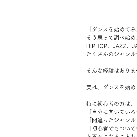
「ダンスを始めてみ
そう思って調べ始め
HIPHOP、JAZZ、J
たくさんのジャンル
そんな経験はありま
実は、ダンスを始め
特に初心者の方は、
「自分に向いている
「間違ったジャンル
「初心者でもついて
と不安になることも