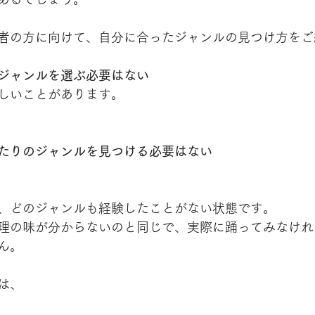
者の方に向けて、自分に合ったジャンルの見つけ方をご
ジャンルを選ぶ必要はない
しいことがあります。
たりのジャンルを見つける必要はない
、どのジャンルも経験したことがない状態です。
理の味が分からないのと同じで、実際に踊ってみなけれ
ん。
は、