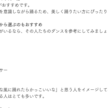
NKがおすすめです。
を意識しながら踊るため、美しく踊りたい方にぴったり
から選ぶのもおすすめ
がいるなら、その人たちのダンスを参考にしてみましょ
サー
な風に踊れたらかっこいいな」と思う人をイメージして
る人はとても多いです。