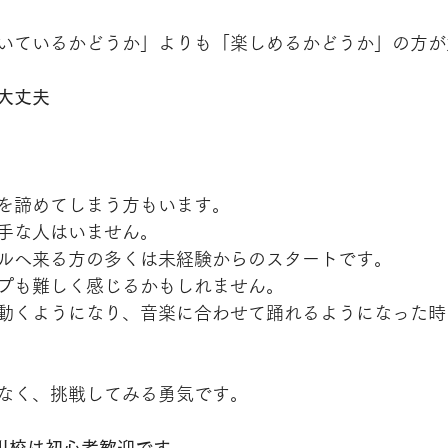
いているかどうか」よりも「楽しめるかどうか」の方が
大丈夫
を諦めてしまう方もいます。
手な人はいません。
ルへ来る方の多くは未経験からのスタートです。
プも難しく感じるかもしれません。
動くようになり、音楽に合わせて踊れるようになった時
なく、挑戦してみる勇気です。