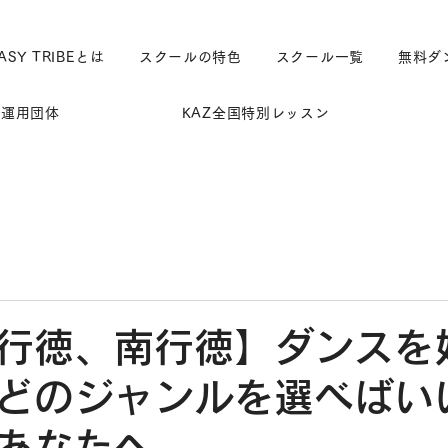
ASY TRIBEとは
スクールの特色
スクール一覧
無料ダ
運用団体
KAZ全国特別レッスン
行徳、南行徳】ダンスを
どのジャンルを選べばい
あなたへ