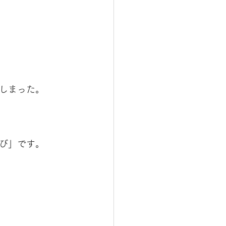
しまった。
び」です。